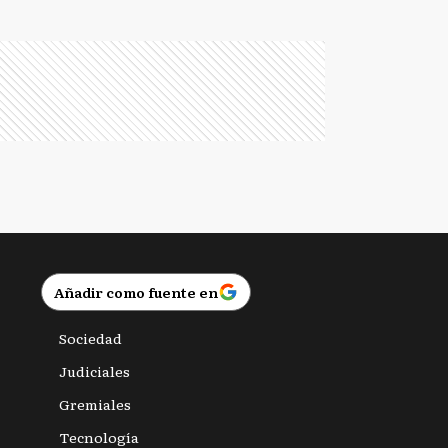
Añadir como fuente en
Sociedad
Judiciales
Gremiales
Tecnología