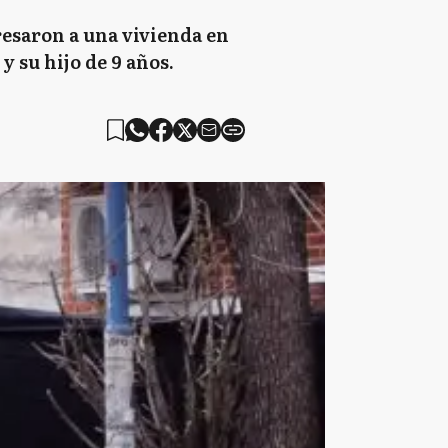
resaron a una vivienda en
y su hijo de 9 años.