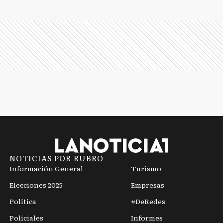
NOTICIAS POR RUBRO
Información General
Turismo
Elecciones 2025
Empresas
Política
#DeRedes
Policiales
Informes