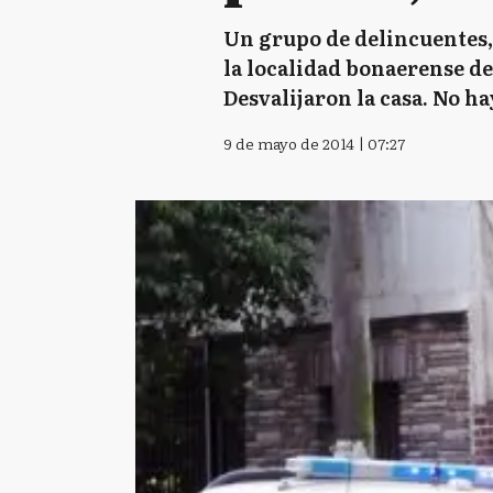
Un grupo de delincuentes,
la localidad bonaerense de
Desvalijaron la casa. No h
9 de mayo de 2014 | 07:27