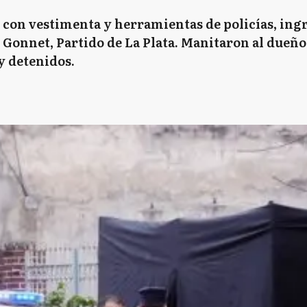
 con vestimenta y herramientas de policías, ing
 Gonnet, Partido de La Plata. Manitaron al dueño 
ay detenidos.