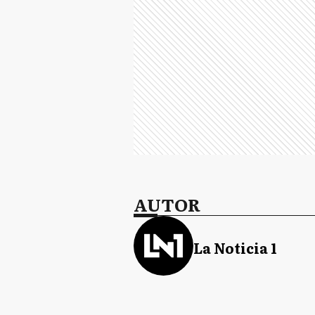
AUTOR
La Noticia 1