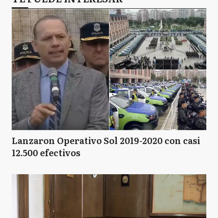
Lanzaron Operativo Sol 2019-2020 con casi
12.500 efectivos