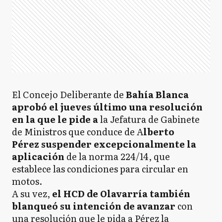
El Concejo Deliberante de
Bahía Blanca
aprobó el jueves último una resolución
en la que le pide a
la Jefatura de Gabinete
de Ministros que conduce de A
lberto
Pérez suspender excepcionalmente la
aplicación
de la norma 224/14, que
establece las condiciones para circular en
motos.
A su vez,
el HCD de Olavarría también
blanqueó su intención de avanzar
con
una resolución que le pida a Pérez la