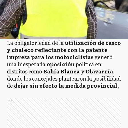
La obligatoriedad de la
utilización de casco
y chaleco reflectante con la patente
impresa para los motociclistas
generó
una inesperada
oposición
política en
distritos como
Bahía Blanca y Olavarría,
donde los concejales plantearon la posibilidad
de
dejar sin efecto la medida provincial.
Ads