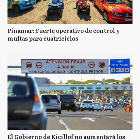
Pinamar: Fuerte operativo de control y
multas para cuatriciclos
El Gobierno de Kicillof no aumentará los