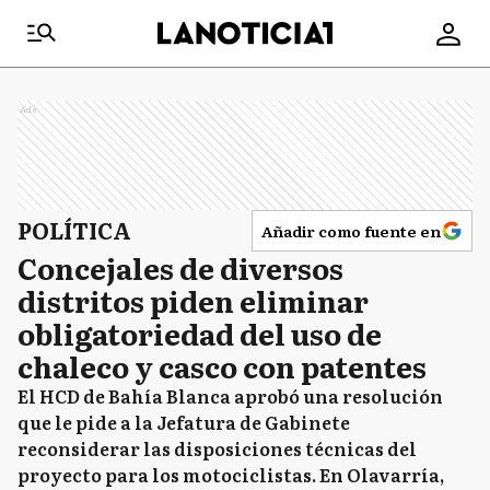
Ads
POLÍTICA
Añadir como fuente en
Concejales de diversos
distritos piden eliminar
obligatoriedad del uso de
chaleco y casco con patentes
El HCD de Bahía Blanca aprobó una resolución
que le pide a la Jefatura de Gabinete
reconsiderar las disposiciones técnicas del
proyecto para los motociclistas. En Olavarría,