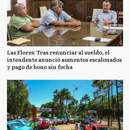
Las Flores: Tras renunciar al sueldo, el
intendente anunció aumentos escalonados
y pago de bono sin fecha