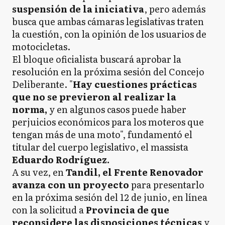
suspensión de la iniciativa
, pero además
busca que ambas cámaras legislativas traten
la cuestión, con la opinión de los usuarios de
motocicletas.
El bloque oficialista buscará aprobar la
resolución en la próxima sesión del Concejo
Deliberante. "
Hay cuestiones prácticas
que no se previeron al realizar la
norma,
y en algunos casos puede haber
perjuicios económicos para los moteros que
tengan más de una moto", fundamentó el
titular del cuerpo legislativo, el massista
Eduardo Rodríguez.
A su vez, en
Tandil, el Frente Renovador
avanza con un proyecto
para presentarlo
en la próxima sesión del 12 de junio, en línea
con la solicitud a
Provincia de que
reconsidere las disposiciones técnicas
y