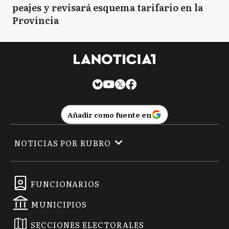
peajes y revisará esquema tarifario en la
Provincia
Añadir como fuente en
NOTICIAS POR RUBRO
FUNCIONARIOS
MUNICIPIOS
SECCIONES ELECTORALES