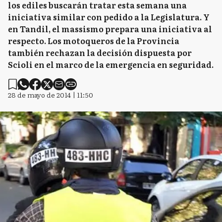
los ediles buscarán tratar esta semana una
iniciativa similar con pedido a la Legislatura. Y
en Tandil, el massismo prepara una iniciativa al
respecto. Los motoqueros de la Provincia
también rechazan la decisión dispuesta por
Scioli en el marco de la emergencia en seguridad.
28 de mayo de 2014 | 11:50