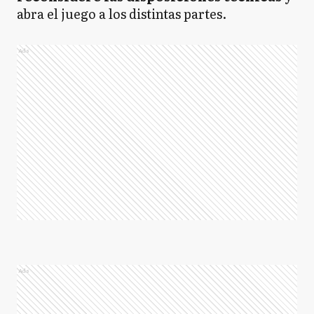
abra el juego a los distintas partes.
Ads
Ads