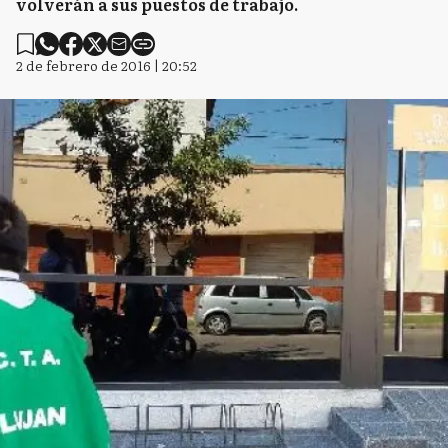
volverán a sus puestos de trabajo.
2 de febrero de 2016 | 20:52