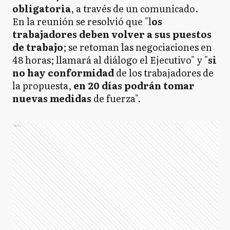
obligatoria
, a través de un comunicado.
En la reunión se resolvió que "l
os
trabajadores deben volver a sus puestos
de trabajo
; se retoman las negociaciones en
48 horas; llamará al diálogo el Ejecutivo" y "
si
no hay conformidad
de los trabajadores de
la propuesta,
en 20 días podrán tomar
nuevas medidas
de fuerza".
Ads