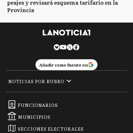
peajes y revisará esquema tarifario en la
Provincia
Añadir como fuente en
NOTICIAS POR RUBRO
FUNCIONARIOS
MUNICIPIOS
SECCIONES ELECTORALES