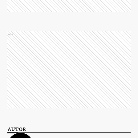
Ads
AUTOR