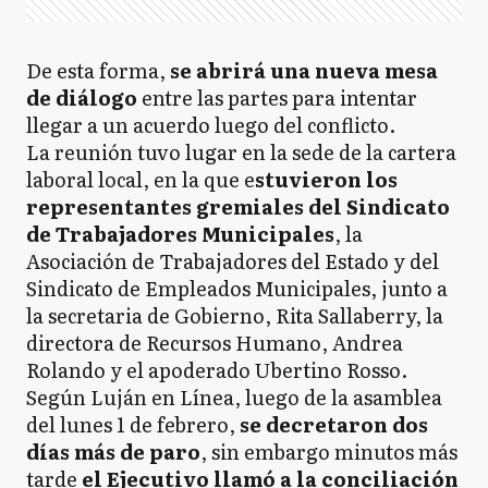
De esta forma,
se abrirá una nueva mesa
de diálogo
entre las partes para intentar
llegar a un acuerdo luego del conflicto.
La reunión tuvo lugar en la sede de la cartera
laboral local, en la que e
stuvieron los
representantes gremiales del Sindicato
de Trabajadores Municipales
, la
Asociación de Trabajadores del Estado y del
Sindicato de Empleados Municipales, junto a
la secretaria de Gobierno, Rita Sallaberry, la
directora de Recursos Humano, Andrea
Rolando y el apoderado Ubertino Rosso.
Según Luján en Línea, luego de la asamblea
del lunes 1 de febrero,
se decretaron dos
días más de paro
, sin embargo minutos más
tarde
el Ejecutivo llamó a la conciliación