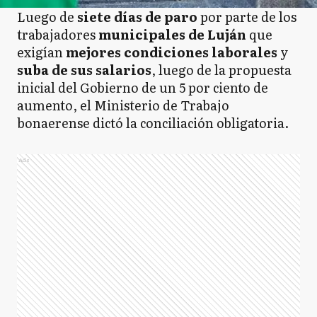
Luego de
siete días de paro
por parte de los
trabajadores
municipales de Luján
que
exigían
mejores condiciones laborales
y
suba de sus salarios
, luego de la propuesta
inicial del Gobierno de un 5 por ciento de
aumento, el Ministerio de Trabajo
bonaerense dictó la conciliación obligatoria.
Ads