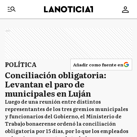
Ads
POLÍTICA
Añadir como fuente en
Conciliación obligatoria:
Levantan el paro de
municipales en Luján
Luego de una reunión entre distintos
representantes de los tres gremios municipales
y funcionarios del Gobierno, el Ministerio de
Trabajo bonaerense ordenó la conciliación
obligatoria por 15 días, por lo que los empleados