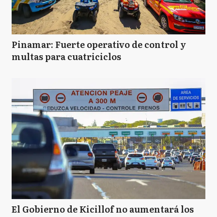
Pinamar: Fuerte operativo de control y
multas para cuatriciclos
El Gobierno de Kicillof no aumentará los