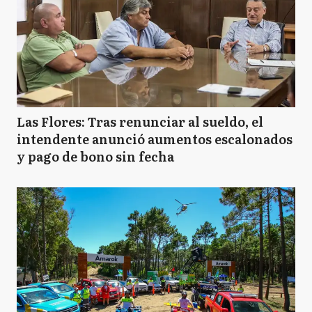
Las Flores: Tras renunciar al sueldo, el
intendente anunció aumentos escalonados
y pago de bono sin fecha