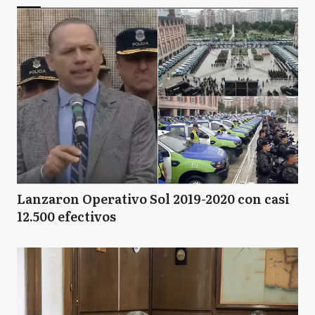
Lanzaron Operativo Sol 2019-2020 con casi
12.500 efectivos