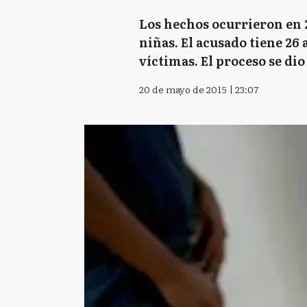
Los hechos ocurrieron en 2
niñas. El acusado tiene 26
víctimas. El proceso se di
20 de mayo de 2015 | 23:07