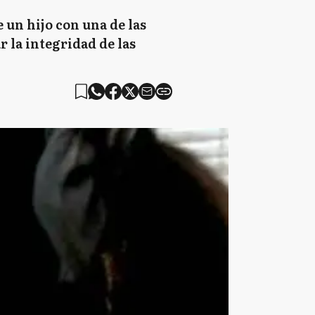
 un hijo con una de las
r la integridad de las