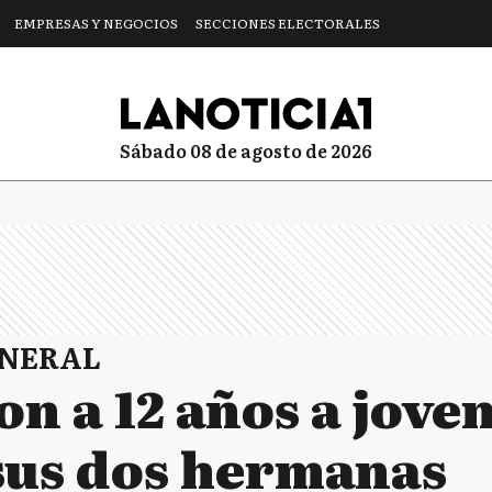
EMPRESAS Y NEGOCIOS
SECCIONES ELECTORALES
sábado 08 de agosto de 2026
ENERAL
n a 12 años a jove
 sus dos hermanas