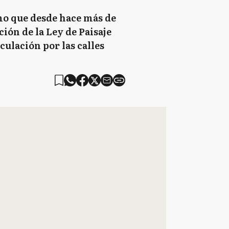
amo que desde hace más de
ión de la Ley de Paisaje
culación por las calles