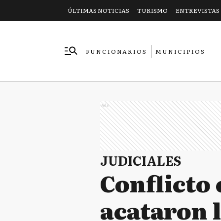
ÚLTIMAS NOTICIAS
TURISMO
ENTREVISTAS
FUNCIONARIOS
MUNICIPIOS
EMPRESAS
Ads
JUDICIALES
Conflicto
acataron l