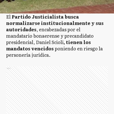
El
Partido Justicialista busca
normalizarse institucionalmente y sus
autoridades
, encabezadas por el
mandatario bonaerense y precandidato
presidencial, Daniel Scioli
, tienen los
mandatos vencidos
poniendo en riesgo la
personería jurídica.
Ads