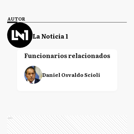
AUTOR
La Noticia 1
Funcionarios relacionados
Daniel Osvaldo Scioli
Ads