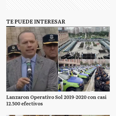
TE PUEDE INTERESAR
Lanzaron Operativo Sol 2019-2020 con casi
12.500 efectivos