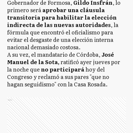
Gobernador de Formosa,
Gildo Insfrán
, lo
primero será
aprobar una cláusula
transitoria para habilitar la elección
indirecta de las nuevas autoridades
, la
fórmula que encontró el oficialismo para
evitar el desgaste de una elección interna
nacional demasiado costosa.
A su vez, el mandatario de Córdoba,
José
Manuel de la Sota,
ratificó ayer jueves por
la noche que
no participará
hoy del
Congreso y reclamó a sus pares "que no
hagan seguidismo" con la Casa Rosada.
Ads