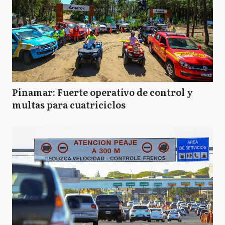
Pinamar: Fuerte operativo de control y
multas para cuatriciclos