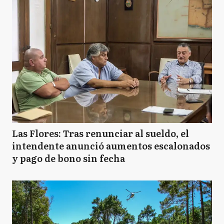
Las Flores: Tras renunciar al sueldo, el
intendente anunció aumentos escalonados
y pago de bono sin fecha