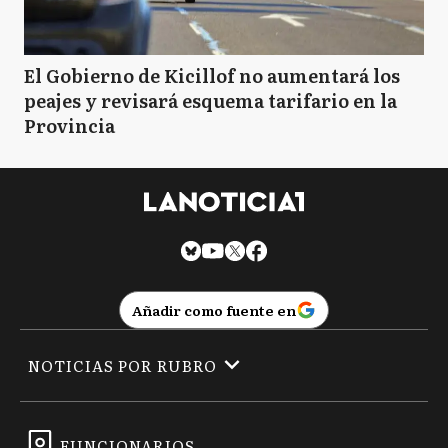
El Gobierno de Kicillof no aumentará los
peajes y revisará esquema tarifario en la
Provincia
Añadir como fuente en
NOTICIAS POR RUBRO
FUNCIONARIOS