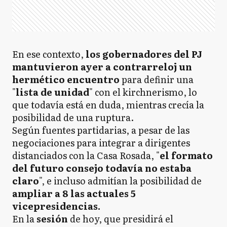
En ese contexto,
los gobernadores del PJ
mantuvieron ayer a contrarreloj un
hermético encuentro
para definir una
"
lista de unidad
" con el kirchnerismo, lo
que todavía está en duda, mientras crecía la
posibilidad de una ruptura.
Según fuentes partidarias, a pesar de las
negociaciones para integrar a dirigentes
distanciados con la Casa Rosada, "
el formato
del futuro consejo todavía no estaba
claro
", e incluso admitían la posibilidad de
ampliar a 8 las actuales 5
vicepresidencias.
En la
sesión
de hoy, que presidirá el