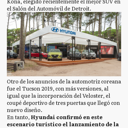
Kona, elegido recientemente el mejor SUV en
el Salón del Automóvil de Detroit.
Otro de los anuncios de la automotriz coreana
fue el Tucson 2019, con más versiones, al
igual que la incorporación del Veloster, el
coupé deportivo de tres puertas que llegó con
nuevo diseño.
En tanto,
Hyundai confirmó en este
escenario turístico el lanzamiento de la