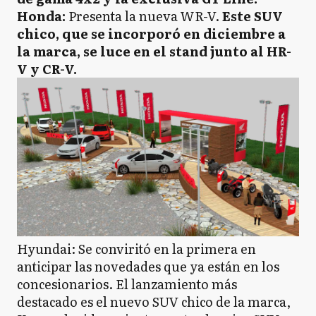
Honda:
Presenta la nueva WR-V.
Este SUV
chico, que se incorporó en diciembre a
la marca, se luce en el stand junto al HR-
V y CR-V.
Hyundai: Se conviritó en la primera en
anticipar las novedades que ya están en los
concesionarios. El lanzamiento más
destacado es el nuevo SUV chico de la marca,