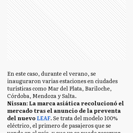
En este caso, durante el verano, se
inauguraron varias estaciones en ciudades
turísticas como Mar del Plata, Bariloche,
Córdoba, Mendoza y Salta.
Nissan: La marca asiática recolucionó el
mercado tras el anuncio de la preventa
del nuevo
LEAF
.
Se trata del modelo 100%
eléctrico, el primero de pasajeros que se
vende en el país, y que ya se puede reservar.