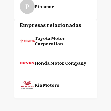
P
Pinamar
Empresas relacionadas
Toyota Motor
Corporation
Honda Motor Company
Kia Motors