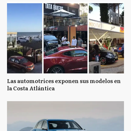
Las automotrices exponen sus modelos en
la Costa Atlántica