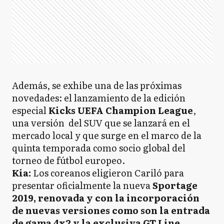
Además, se exhibe una de las próximas
novedades: el lanzamiento de la edición
especial
Kicks UEFA Champion League
,
una versión del SUV que se lanzará en el
mercado local y que surge en el marco de la
quinta temporada como socio global del
torneo de fútbol europeo.
Kia:
Los coreanos eligieron Cariló para
presentar oficialmente la nueva
Sportage
2019, renovada y con la incorporación
de nuevas versiones como son la entrada
de gama 4x2 y la exclusiva GT Line.