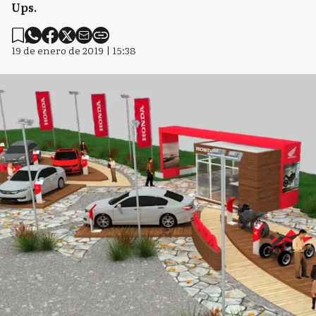
Ups.
19 de enero de 2019 | 15:38