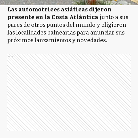
Las automotrices asiáticas dijeron
presente en la Costa Atlántica
junto a sus
pares de otros puntos del mundo y eligieron
las localidades balnearias para anunciar sus
próximos lanzamientos y novedades.
Ads