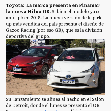
Toyota:
La marca presenta en Pinamar
la nueva Hilux GR.
Si bien el modelo ya se
anticipó en 2018. La nueva versión de la pick
up más vendida del país presenta el diseño de
Gazoo Racing (por eso GR), que es la división
deportiva del grupo.
Su lanzamiento se alinea al hecho en el Salón
de Detroit, donde el lunes se presentó
el GR