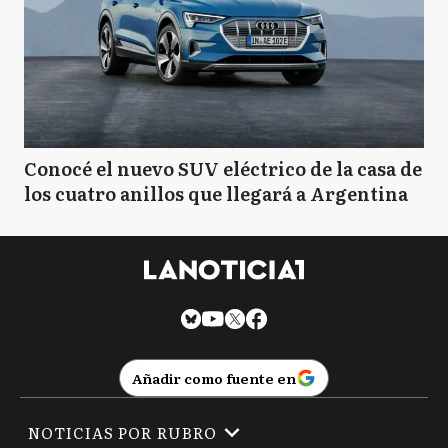
Conocé el nuevo SUV eléctrico de la casa de
los cuatro anillos que llegará a Argentina
Añadir como fuente en
NOTICIAS POR RUBRO