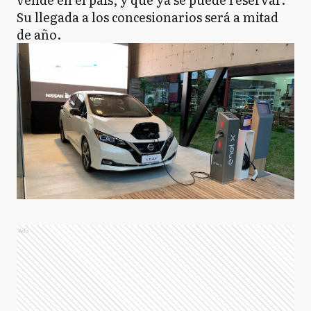
Su llegada a los concesionarios será a mitad
de año.
Ads