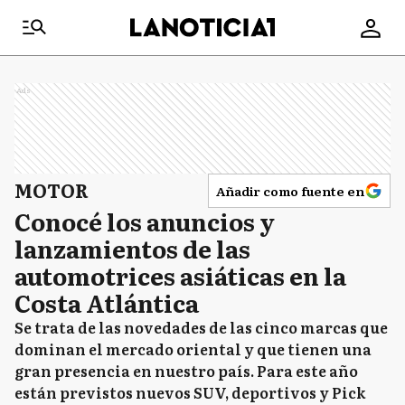
Ads
MOTOR
Añadir como fuente en
Conocé los anuncios y
lanzamientos de las
automotrices asiáticas en la
Costa Atlántica
Se trata de las novedades de las cinco marcas que
dominan el mercado oriental y que tienen una
gran presencia en nuestro país. Para este año
están previstos nuevos SUV, deportivos y Pick