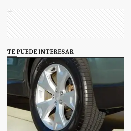
Ads
TE PUEDE INTERESAR