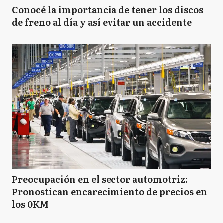
Conocé la importancia de tener los discos
de freno al día y así evitar un accidente
Preocupación en el sector automotriz:
Pronostican encarecimiento de precios en
los 0KM