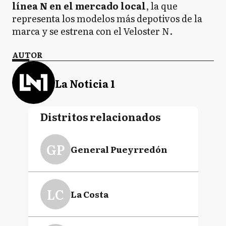
línea N en el mercado local
, la que
representa los modelos más depotivos de la
marca y se estrena con el Veloster N.
AUTOR
La Noticia 1
Distritos relacionados
GP
General Pueyrredón
LC
La Costa