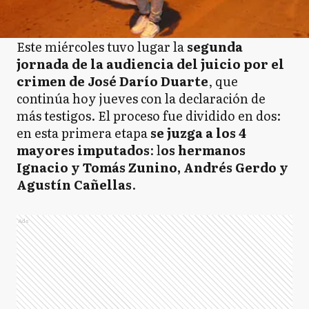
Este miércoles tuvo lugar la
segunda
jornada de la audiencia del juicio por el
crimen de José Darío Duarte
, que
continúa hoy jueves con la declaración de
más testigos. El proceso fue dividido en dos:
en esta primera etapa
se juzga a los 4
mayores imputados
: l
os hermanos
Ignacio y Tomás Zunino, Andrés Gerdo y
Agustín Cañellas
.
Ads