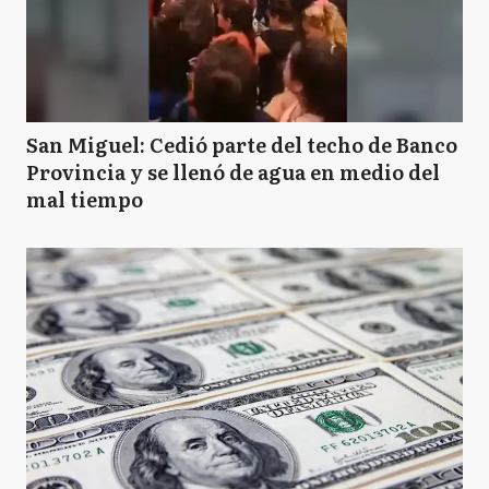
San Miguel: Cedió parte del techo de Banco
Provincia y se llenó de agua en medio del
mal tiempo