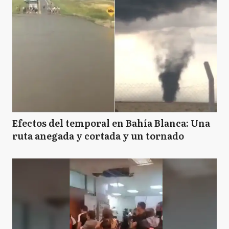
Efectos del temporal en Bahía Blanca: Una
ruta anegada y cortada y un tornado