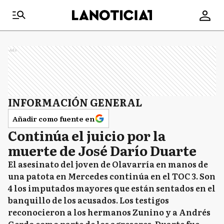
Ads
INFORMACIÓN GENERAL
Añadir como fuente en
Continúa el juicio por la
muerte de José Darío Duarte
El asesinato del joven de Olavarría en manos de
una patota en Mercedes continúa en el TOC 3. Son
4 los imputados mayores que están sentados en el
banquillo de los acusados. Los testigos
reconocieron a los hermanos Zunino y a Andrés