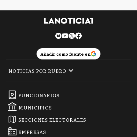
Añadir como fuente en
NOTICIAS POR RUBRO
FUNCIONARIOS
MUNICIPIOS
SECCIONES ELECTORALES
EMPRESAS