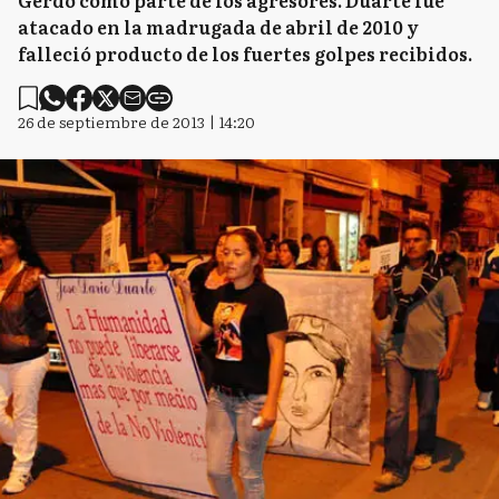
Gerdo como parte de los agresores. Duarte fue
atacado en la madrugada de abril de 2010 y
falleció producto de los fuertes golpes recibidos.
26 de septiembre de 2013 | 14:20