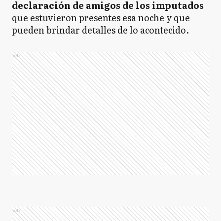
declaración de amigos de los imputados
que estuvieron presentes esa noche y que
pueden brindar detalles de lo acontecido.
Ads
Ads