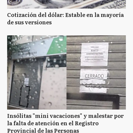
Cotización del dólar: Estable en la mayoría
de sus versiones
Insólitas "mini vacaciones" y malestar por
la falta de atención en el Registro
Provincial de las Personas