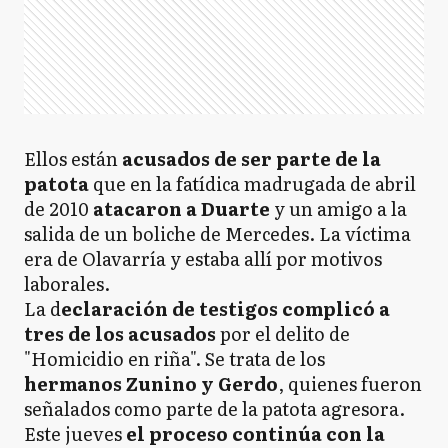
Ellos están
acusados de ser parte de la
patota
que en la fatídica madrugada de abril
de 2010
atacaron a Duarte
y un amigo a la
salida de un boliche de Mercedes. La víctima
era de Olavarría y estaba allí por motivos
laborales.
La d
eclaración de testigos complicó a
tres de los acusados
por el delito de
"Homicidio en riña". Se trata de los
hermanos Zunino y Gerdo
, quienes fueron
señalados como parte de la patota agresora.
Este jueves
el proceso continúa con la