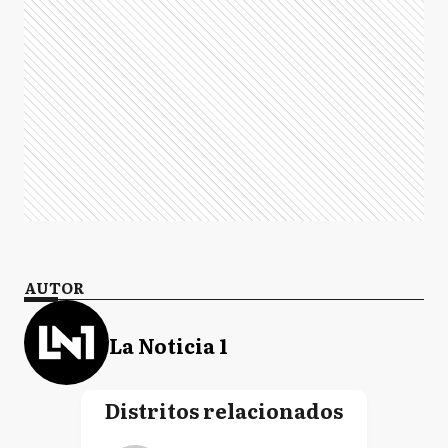
AUTOR
La Noticia 1
Distritos relacionados