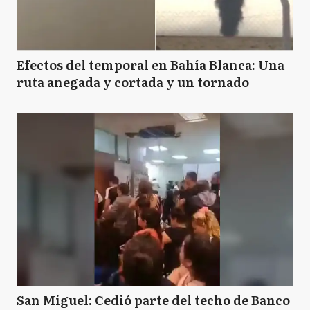
Efectos del temporal en Bahía Blanca: Una
ruta anegada y cortada y un tornado
San Miguel: Cedió parte del techo de Banco