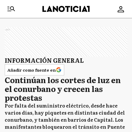
Ads
INFORMACIÓN GENERAL
Añadir como fuente en
Continúan los cortes de luz en
el conurbano y crecen las
protestas
Por falta del suministro eléctrico, desde hace
varios días, hay piquetes en distintas ciudad del
conurbano, y también en barrios de Capital. Los
manifestantes bloquearon el tránsito en Puente