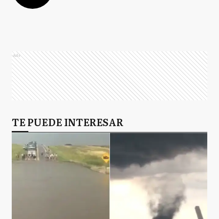
Ads
TE PUEDE INTERESAR