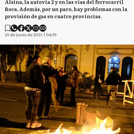
Alsina, la autovía 2 y en las vías del ferrocarril
Roca. Además, por un paro, hay problemas con la
provisión de gas en cuatro provincias.
25 de junio de 2015 | 04:33