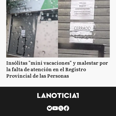
Insólitas "mini vacaciones" y malestar por
la falta de atención en el Registro
Provincial de las Personas