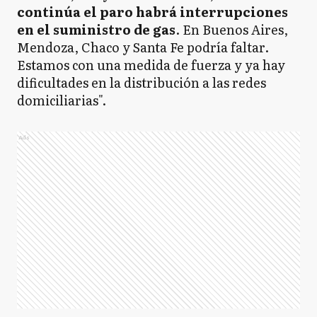
continúa el paro habrá interrupciones
en el suministro de gas
. En Buenos Aires,
Mendoza, Chaco y Santa Fe podría faltar.
Estamos con una medida de fuerza y ya hay
dificultades en la distribución a las redes
domiciliarias".
Ads