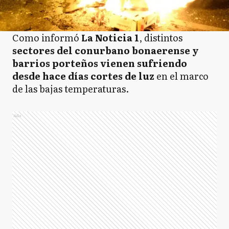
Como informó
La Noticia 1
, distintos
sectores del conurbano bonaerense y
barrios porteños vienen sufriendo
desde hace días cortes de luz
en el marco
de las bajas temperaturas.
Ads