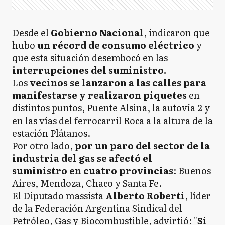
Desde el
Gobierno Nacional
, indicaron que
hubo
un récord de consumo eléctrico
y
que esta situación desembocó en las
interrupciones del suministro.
Los
vecinos se lanzaron a las calles para
manifestarse y realizaron piquetes
en
distintos puntos, Puente Alsina, la autovía 2 y
en las vías del ferrocarril Roca a la altura de la
estación Plátanos.
Por otro lado,
por un paro del sector de la
industria del gas se afectó el
suministro en cuatro provincias
: Buenos
Aires, Mendoza, Chaco y Santa Fe.
El Diputado massista
Alberto Roberti
, líder
de la Federación Argentina Sindical del
Petróleo, Gas y Biocombustible, advirtió: "
Si