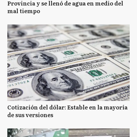
Provincia y se llenó de agua en medio del
mal tiempo
Cotización del dólar: Estable en la mayoría
de sus versiones