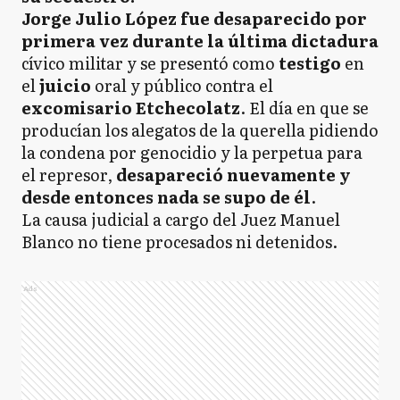
Jorge Julio López fue desaparecido por
primera vez durante la última dictadura
cívico militar y se presentó como
testigo
en
el
juicio
oral y público contra el
excomisario Etchecolatz
. El día en que se
producían los alegatos de la querella pidiendo
la condena por genocidio y la perpetua para
el represor,
desapareció nuevamente y
desde entonces nada se supo de él
.
La causa judicial a cargo del Juez Manuel
Blanco no tiene procesados ni detenidos.
Ads