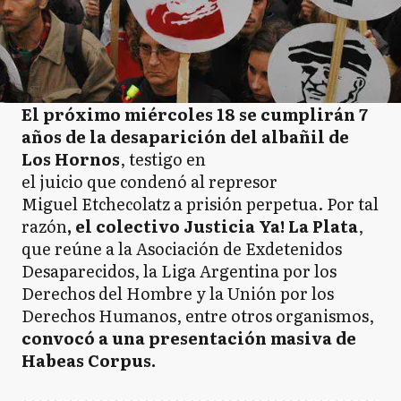
El próximo miércoles 18 se cumplirán 7
años de la desaparición del albañil de
Los Hornos
, testigo en
el juicio que condenó al represor
Miguel Etchecolatz a prisión perpetua. Por tal
razón
, el colectivo Justicia Ya! La Plata
,
que reúne a la Asociación de Exdetenidos
Desaparecidos, la Liga Argentina por los
Derechos del Hombre y la Unión por los
Derechos Humanos, entre otros organismos,
convocó a una presentación masiva de
Habeas Corpus.