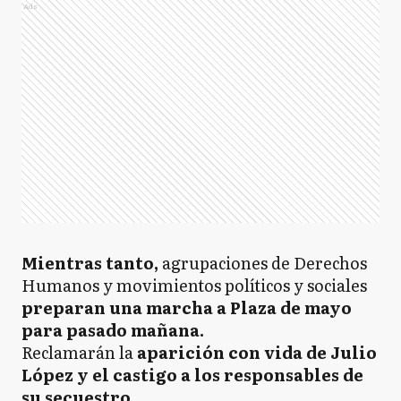
Ads
Mientras tanto,
agrupaciones de Derechos
Humanos y movimientos políticos y sociales
preparan una marcha a Plaza de mayo
para pasado mañana.
Reclamarán la
aparición con vida de Julio
López y el castigo a los responsables de
su secuestro.