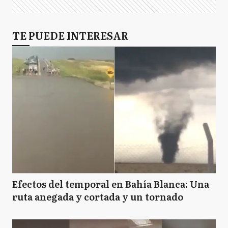
TE PUEDE INTERESAR
Efectos del temporal en Bahía Blanca: Una
ruta anegada y cortada y un tornado