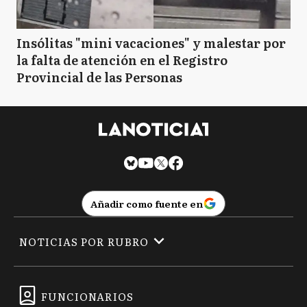
Insólitas "mini vacaciones" y malestar por
la falta de atención en el Registro
Provincial de las Personas
Añadir como fuente en
NOTICIAS POR RUBRO
FUNCIONARIOS