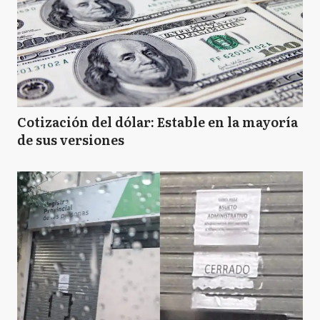
Cotización del dólar: Estable en la mayoría
de sus versiones