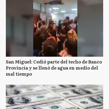
San Miguel: Cedió parte del techo de Banco
Provincia y se llenó de agua en medio del
mal tiempo