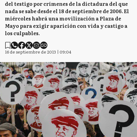
del testigo por crímenes de la dictadura del que
nada se sabe desde el 18 de septiembre de 2006. El
miércoles habrá una movilización a Plaza de
Mayo para exigir aparición con vida y castigo a
los culpables.
16 de septiembre de 2013 | 09:04