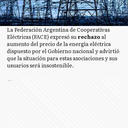
La Federación Argentina de Cooperativas
Eléctricas (FACE) expresó su
rechazo
al
aumento del precio de la energía eléctrica
dispuesto por el Gobierno nacional y advirtió
que la situación para estas asociaciones y sus
usuarios será insostenible.
Ads