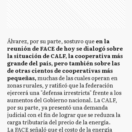
Álvarez, por su parte, sostuvo que
en la
reunión de FACE de hoy se dialogó sobre
la situación de CALF, la cooperativa más
grande del país, pero también sobre las
de otras cientos de cooperativas más
pequeñas,
muchas de las cuales operan en
zonas rurales, y ratificó que la federación
ejercerá una "defensa irrestricta" frente a los
aumentos del Gobierno nacional. La CALF,
por su parte, ya presentó una demanda
judicial con el fin de lograr que se reduzca la
carga tributaria del precio de la energía.
La FACE señaló que el costo de la energía