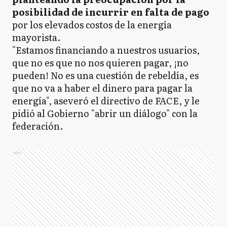
posibilidad de incurrir en falta de pago
por los elevados costos de la energía
mayorista.
"Estamos financiando a nuestros usuarios,
que no es que no nos quieren pagar, ¡no
pueden! No es una cuestión de rebeldía, es
que no va a haber el dinero para pagar la
energía", aseveró el directivo de FACE, y le
pidió al Gobierno "abrir un diálogo" con la
federación.
Ads