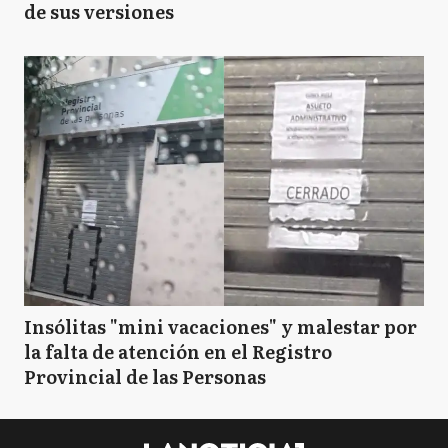
de sus versiones
Insólitas "mini vacaciones" y malestar por
la falta de atención en el Registro
Provincial de las Personas