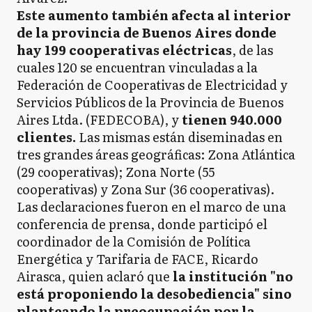
Este aumento también afecta al interior
de la provincia de Buenos Aires donde
hay 199 cooperativas eléctricas
, de las
cuales 120 se encuentran vinculadas a la
Federación de Cooperativas de Electricidad y
Servicios Públicos de la Provincia de Buenos
Aires Ltda. (FEDECOBA), y
tienen 940.000
clientes.
Las mismas están diseminadas en
tres grandes áreas geográficas: Zona Atlántica
(29 cooperativas); Zona Norte (55
cooperativas) y Zona Sur (36 cooperativas).
Las declaraciones fueron en el marco de una
conferencia de prensa, donde participó el
coordinador de la Comisión de Política
Energética y Tarifaria de FACE, Ricardo
Airasca, quien aclaró que
la institución "no
está proponiendo la desobediencia" sino
planteando la preocupación por la