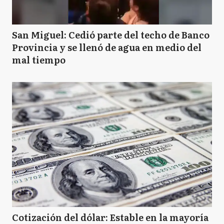
San Miguel: Cedió parte del techo de Banco
Provincia y se llenó de agua en medio del
mal tiempo
Cotización del dólar: Estable en la mayoría