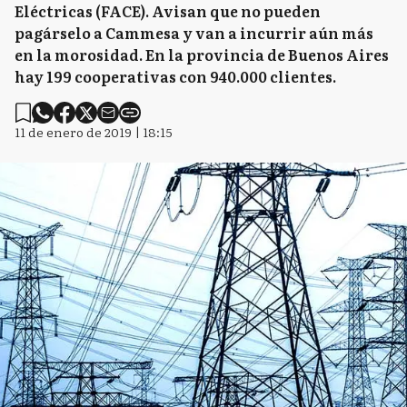
Eléctricas (FACE). Avisan que no pueden
pagárselo a Cammesa y van a incurrir aún más
en la morosidad. En la provincia de Buenos Aires
hay 199 cooperativas con 940.000 clientes.
11 de enero de 2019 | 18:15