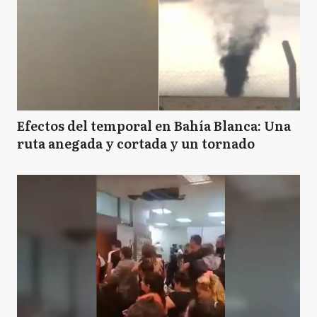
Efectos del temporal en Bahía Blanca: Una
ruta anegada y cortada y un tornado