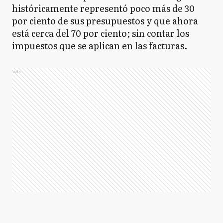
históricamente representó poco más de 30
por ciento de sus presupuestos y que ahora
está cerca del 70 por ciento; sin contar los
impuestos que se aplican en las facturas.
Ads