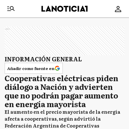
Ads
INFORMACIÓN GENERAL
Añadir como fuente en
Cooperativas eléctricas piden
diálogo a Nación y advierten
que no podrán pagar aumento
en energía mayorista
El aumento en el precio mayorista de la energía
afecta a cooperativas, según advirtió la
Federación Argentina de Cooperativas