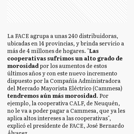
La FACE agrupa a unas 240 distribuidoras,
ubicadas en 14 provincias, y brinda servicio a
más de 4 millones de hogares. "
Las
cooperativas sufrimos un alto grado de
morosidad
por los aumentos de estos
últimos años y con este nuevo incremento
dispuesto por la Compañía Administradora
del Mercado Mayorista Eléctrico (Cammesa)
tendremos aún más morosidad
. Por
ejemplo, la cooperativa CALF, de Neuquén,
no le va a poder pagar a Cammesa, que ya les
aplica altos intereses a las cooperativas",
explicó el presidente de FACE, José Bernardo
Álvarez.