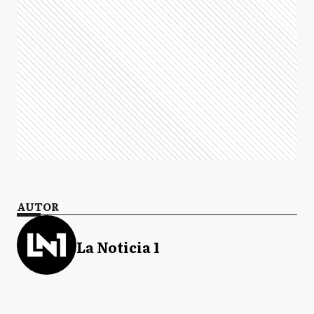
AUTOR
La Noticia 1