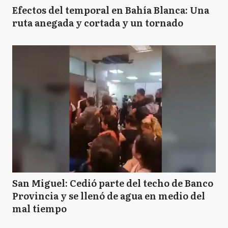
Efectos del temporal en Bahía Blanca: Una
ruta anegada y cortada y un tornado
San Miguel: Cedió parte del techo de Banco
Provincia y se llenó de agua en medio del
mal tiempo