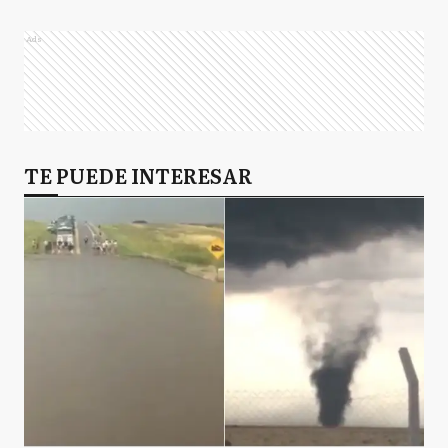
Ads
TE PUEDE INTERESAR