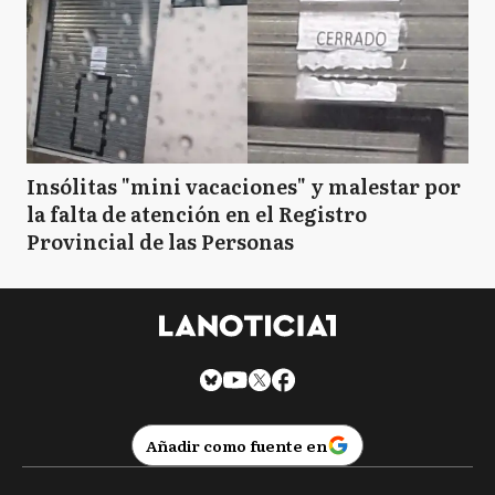
Insólitas "mini vacaciones" y malestar por
la falta de atención en el Registro
Provincial de las Personas
Añadir como fuente en