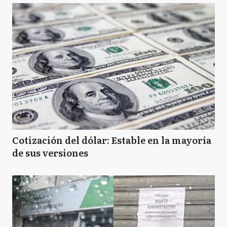
Cotización del dólar: Estable en la mayoría
de sus versiones