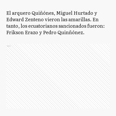
El arquero Quiñónes, Miguel Hurtado y
Edward Zenteno vieron las amarillas. En
tanto, los ecuatorianos sancionados fueron:
Frikson Erazo y Pedro Quinñónez.
Ads