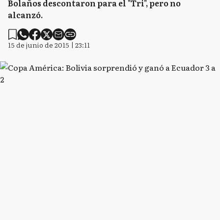
Bolaños descontaron para el "Tri", pero no
alcanzó.
15 de junio de 2015 | 23:11