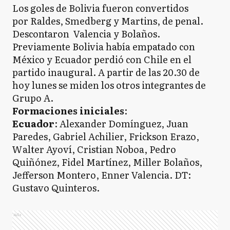
Los goles de Bolivia fueron convertidos
por Raldes, Smedberg y Martins, de penal.
Descontaron Valencia y Bolaños.
Previamente Bolivia había empatado con
México y Ecuador perdió con Chile en el
partido inaugural. A partir de las 20.30 de
hoy lunes se miden los otros integrantes de
Grupo A.
Formaciones iniciales
:
Ecuador
: Alexander Domínguez, Juan
Paredes, Gabriel Achilier, Frickson Erazo,
Walter Ayoví, Cristian Noboa, Pedro
Quiñónez, Fidel Martínez, Miller Bolaños,
Jefferson Montero, Enner Valencia. DT:
Gustavo Quinteros.
Ads