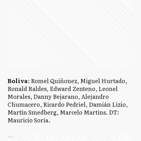
Boliva
: Romel Quiñonez, Miguel Hurtado,
Ronald Raldes, Edward Zenteno, Leonel
Morales, Danny Bejarano, Alejandro
Chumacero, Ricardo Pedriel, Damián Lizio,
Martín Smedberg, Marcelo Martins. DT:
Mauricio Soria.
Ads