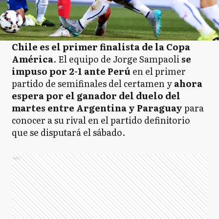
Chile es el primer finalista de la Copa
América
. El equipo de Jorge Sampaoli
se
impuso por 2-1 ante Perú
en el primer
partido de semifinales del certamen y
ahora
espera por el ganador del duelo del
martes entre Argentina y Paraguay
para
conocer a su rival en el partido definitorio
que se disputará el sábado.
Ads