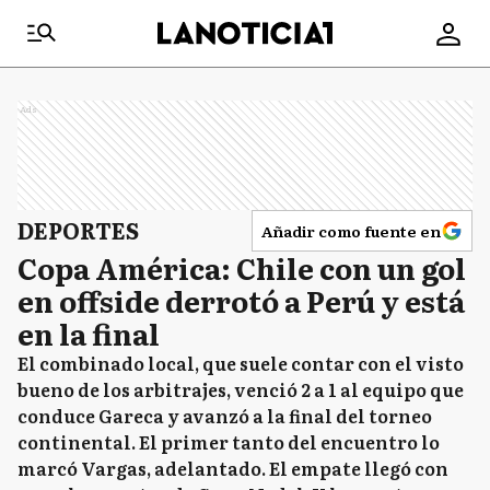
Ads
DEPORTES
Añadir como fuente en
Copa América: Chile con un gol
en offside derrotó a Perú y está
en la final
El combinado local, que suele contar con el visto
bueno de los arbitrajes, venció 2 a 1 al equipo que
conduce Gareca y avanzó a la final del torneo
continental. El primer tanto del encuentro lo
marcó Vargas, adelantado. El empate llegó con