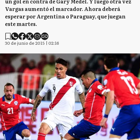
un gol en contra de Gary Medel. Y luego otra vez
Vargas aumentó el marcador. Ahora deberá
esperar por Argentina o Paraguay, que juegan
este martes.
30 de junio de 2015 | 02:16