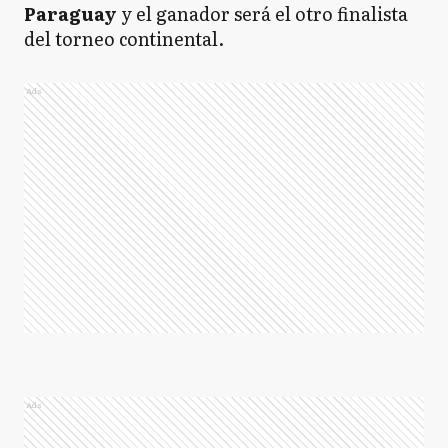
Paraguay
y el ganador será el otro finalista
del torneo continental.
Ads
Ads