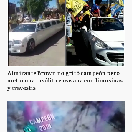
Almirante Brown no gritó campeón pero
metió una insólita caravana con limusinas
y travestis