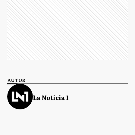
AUTOR
La Noticia 1