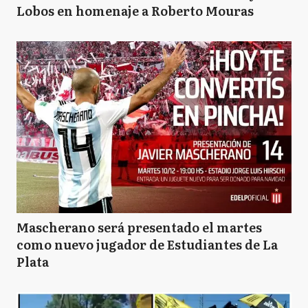
Lobos en homenaje a Roberto Mouras
Mascherano será presentado el martes
como nuevo jugador de Estudiantes de La
Plata