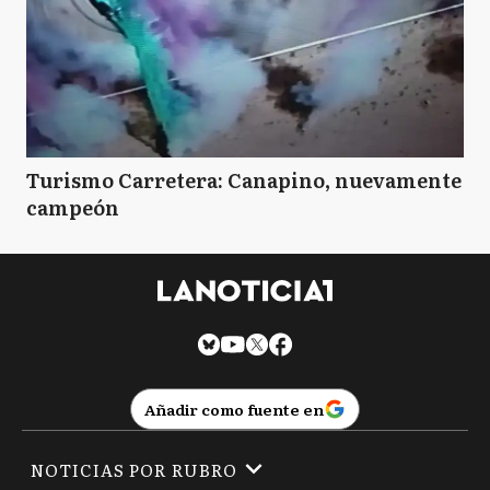
Turismo Carretera: Canapino, nuevamente
campeón
Añadir como fuente en
NOTICIAS POR RUBRO