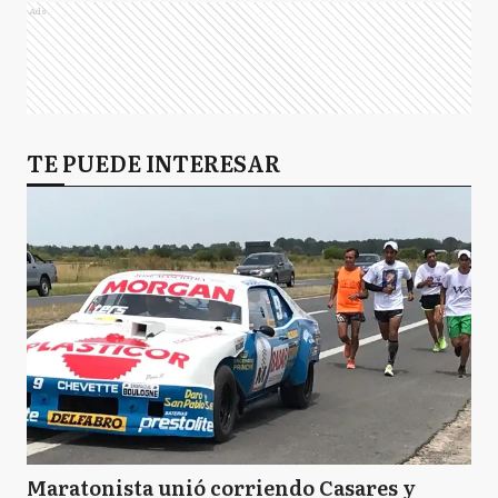
Ads
TE PUEDE INTERESAR
Maratonista unió corriendo Casares y