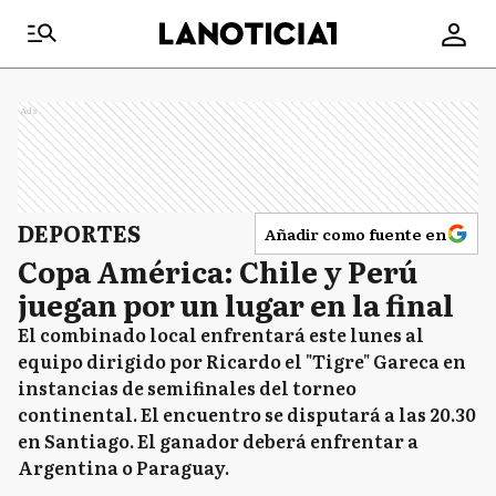
Ads
DEPORTES
Añadir como fuente en
Copa América: Chile y Perú
juegan por un lugar en la final
El combinado local enfrentará este lunes al
equipo dirigido por Ricardo el "Tigre" Gareca en
instancias de semifinales del torneo
continental. El encuentro se disputará a las 20.30
en Santiago. El ganador deberá enfrentar a
Argentina o Paraguay.