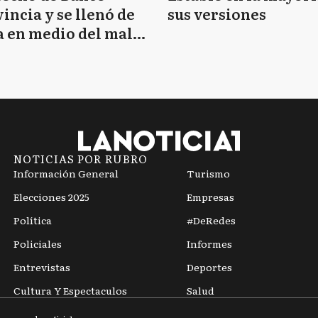
incia y se llenó de
sus versiones
 en medio del mal
mpo
NOTICIAS POR RUBRO
Información General
Turismo
Elecciones 2025
Empresas
Política
#DeRedes
Policiales
Informes
Entrevistas
Deportes
Cultura Y Espectaculos
Salud