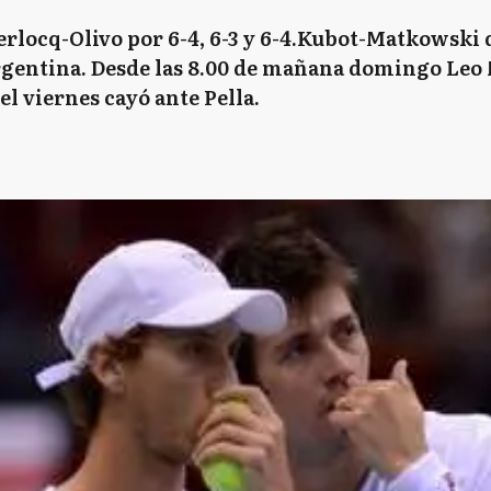
erlocq-Olivo por 6-4, 6-3 y 6-4.Kubot-Matkowski 
Argentina. Desde las 8.00 de mañana domingo Leo 
el viernes cayó ante Pella.