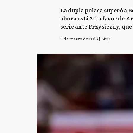
La dupla polaca superó a B
ahora está 2-1 a favor de 
serie ante Przysiezny, que 
5 de marzo de 2016 | 14:37