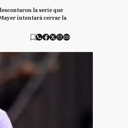
descontaron la serie que
Mayer intentará cerrar la