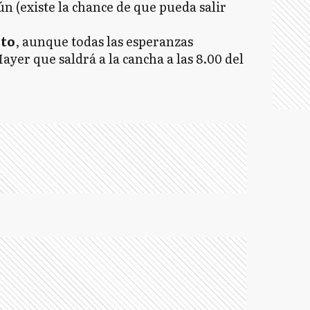
n (existe la chance de que pueda salir
to
, aunque todas las esperanzas
yer que saldrá a la cancha a las 8.00 del