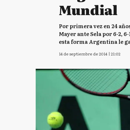
Mundial
Por primera vez en 24 años
Mayer ante Sela por 6-2, 6-1
esta forma Argentina le gan
14 de septiembre de 2014 | 21:02