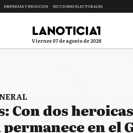
EMPRESAS Y NEGOCIOS
SECCIONES ELECTORALES
viernes 07 de agosto de 2026
ENERAL
: Con dos heroicas
 permanece en el 