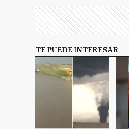
Ads
TE PUEDE INTERESAR