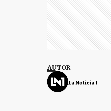
AUTOR
La Noticia 1