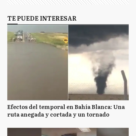
TE PUEDE INTERESAR
Efectos del temporal en Bahía Blanca: Una
ruta anegada y cortada y un tornado