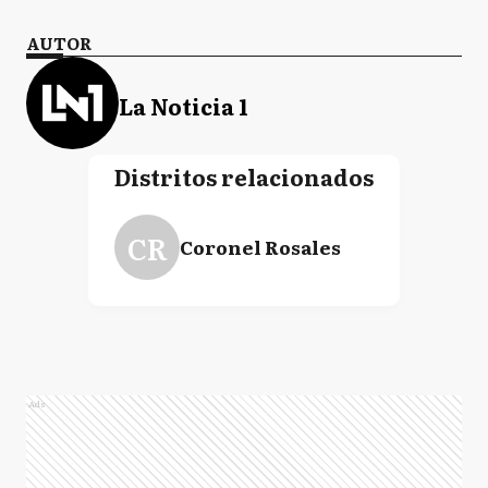
AUTOR
La Noticia 1
Distritos relacionados
CR
Coronel Rosales
Ads