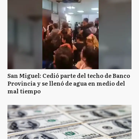
San Miguel: Cedió parte del techo de Banco
Provincia y se llenó de agua en medio del
mal tiempo