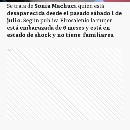
Se trata de
Sonia Machuc
a quien está
desaparecida desde el pasado sábado 1 de
julio.
Según publica Elrosalenio la mujer
está embarazada de 6 meses y está en
estado de shock y no tiene familiares.
Ads