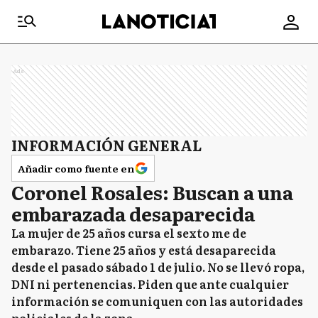
Ads
INFORMACIÓN GENERAL
Añadir como fuente en
Coronel Rosales: Buscan a una
embarazada desaparecida
La mujer de 25 años cursa el sexto me de
embarazo. Tiene 25 años y está desaparecida
desde el pasado sábado 1 de julio. No se llevó ropa,
DNI ni pertenencias. Piden que ante cualquier
información se comuniquen con las autoridades