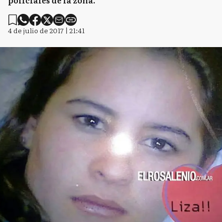
policiales de la zona.
4 de julio de 2017 | 21:41