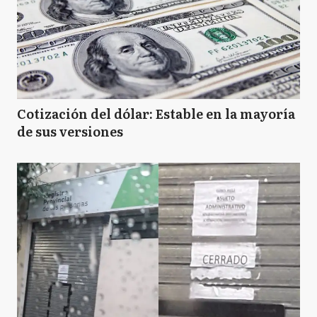
Cotización del dólar: Estable en la mayoría
de sus versiones