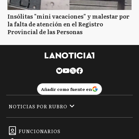
Insólitas "mini vacaciones" y malestar por
la falta de atención en el Registro
Provincial de las Personas
Añadir como fuente en
NOTICIAS POR RUBRO
FUNCIONARIOS