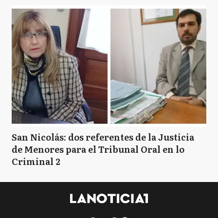
San Nicolás: dos referentes de la Justicia
de Menores para el Tribunal Oral en lo
Criminal 2