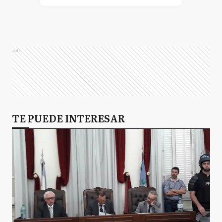
Ads
TE PUEDE INTERESAR