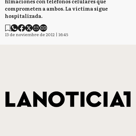
filmaciones con teléfonos celulares que
comprometen a ambos. La víctima sigue
hospitalizada.
13 de noviembre de 2012 | 16:45