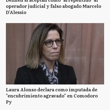
operador judicial y falso abogado Marcelo
D'Alessio
Laura Alonso declara como imputada de
"encubrimiento agravado" en Comodoro
Py