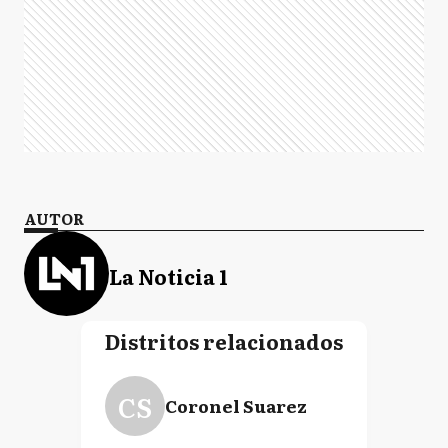
AUTOR
La Noticia 1
Distritos relacionados
CS
Coronel Suarez