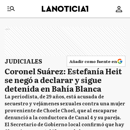
Ads
JUDICIALES
Añadir como fuente en
Coronel Suárez: Estefanía Heit
se negó a declarar y sigue
detenida en Bahía Blanca
La periodista, de 29 años, está acusada de
secuestro y vejámenes sexuales contra una mujer
proveniente de Choele Choel, que al escaparse
denunció a la conductora de Canal 4 y su pareja.
El Secretario de Gobierno local confirmó que hay