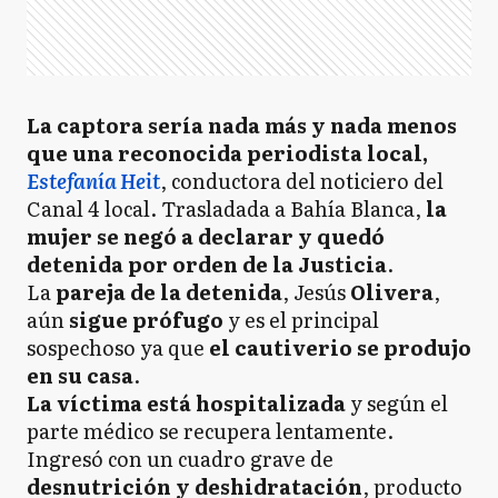
La captora sería nada más y nada menos
que una reconocida periodista local,
Estefanía Heit
, conductora del noticiero del
Canal 4 local. Trasladada a Bahía Blanca,
la
mujer se negó a declarar y quedó
detenida por orden de la Justicia
.
La
pareja de la detenida
, Jesús
Olivera
,
aún
sigue prófugo
y es el principal
sospechoso ya que
el cautiverio se produjo
en su casa
.
La víctima está hospitalizada
y según el
parte médico se recupera lentamente.
Ingresó con un cuadro grave de
desnutrición y deshidratación
, producto