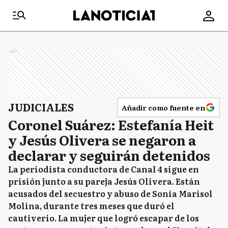
Ads
JUDICIALES
Añadir como fuente en
Coronel Suárez: Estefanía Heit
y Jesús Olivera se negaron a
declarar y seguirán detenidos
La periodista conductora de Canal 4 sigue en
prisión junto a su pareja Jesús Olivera. Están
acusados del secuestro y abuso de Sonia Marisol
Molina, durante tres meses que duró el
cautiverio. La mujer que logró escapar de los