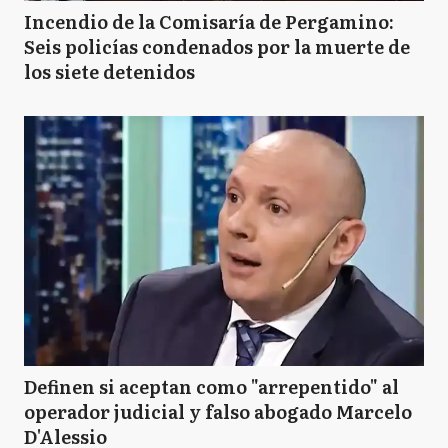
Incendio de la Comisaría de Pergamino:
Seis policías condenados por la muerte de
los siete detenidos
Definen si aceptan como "arrepentido" al
operador judicial y falso abogado Marcelo
D'Alessio