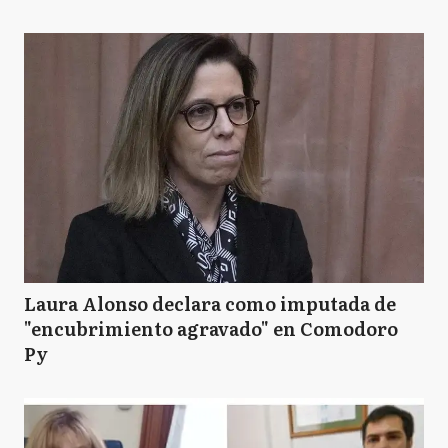
Laura Alonso declara como imputada de
"encubrimiento agravado" en Comodoro
Py