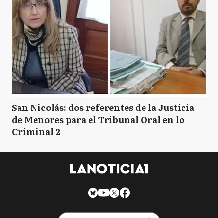
San Nicolás: dos referentes de la Justicia
de Menores para el Tribunal Oral en lo
Criminal 2