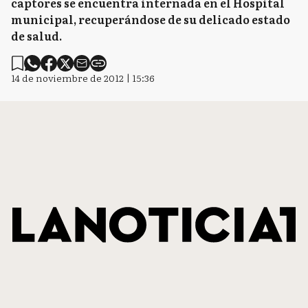
captores se encuentra internada en el Hospital
municipal, recuperándose de su delicado estado
de salud.
14 de noviembre de 2012 | 15:36