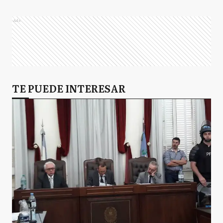
Ads
TE PUEDE INTERESAR