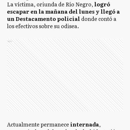
La víctima, oriunda de Río Negro,
logró
escapar en la mañana del lunes y llegó a
un Destacamento policial
donde contó a
los efectivos sobre su odisea.
Ads
Actualmente permanece
internada
,