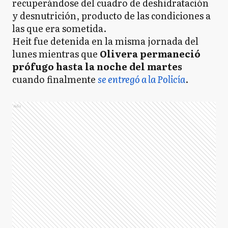
recuperándose del cuadro de deshidratación
y desnutrición, producto de las condiciones a
las que era sometida.
Heit fue detenida en la misma jornada del
lunes mientras que
Olivera permaneció
prófugo hasta la noche del martes
cuando finalmente
se entregó a la Policía
.
Ads