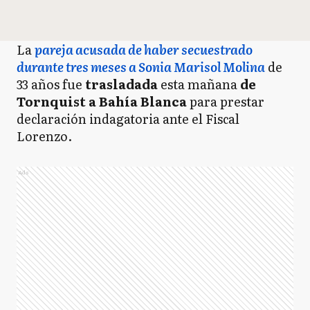
La
pareja acusada de haber secuestrado
durante tres meses a Sonia Marisol Molina
de
33 años fue
trasladada
esta mañana
de
Tornquist a Bahía Blanca
para prestar
declaración indagatoria ante el Fiscal
Lorenzo.
Ads