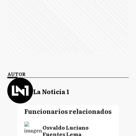
AUTOR
La Noticia 1
Funcionarios relacionados
Osvaldo Luciano
Fuentes Lema