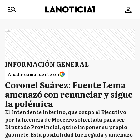
Ads
INFORMACIÓN GENERAL
Añadir como fuente en
Coronel Suárez: Fuente Lema
amenazó con renunciar y sigue
la polémica
El Intendente Interino, que ocupa el Ejecutivo
por la licencia de Moccero solicitada para ser
Diputado Provincial, quiso imponer su propio
gabinete. Esta posibilidad fue negada y amenazó