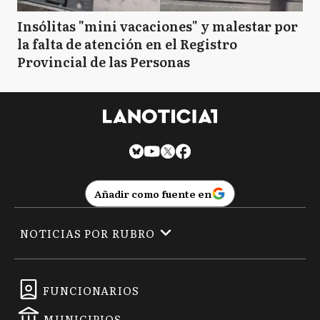
Insólitas "mini vacaciones" y malestar por
la falta de atención en el Registro
Provincial de las Personas
Añadir como fuente en
NOTICIAS POR RUBRO
FUNCIONARIOS
MUNICIPIOS