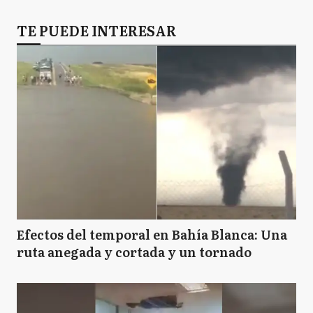
TE PUEDE INTERESAR
Efectos del temporal en Bahía Blanca: Una
ruta anegada y cortada y un tornado