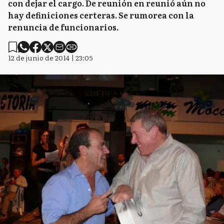
con dejar el cargo. De reunión en reunió aún no
hay definiciones certeras. Se rumorea con la
renuncia de funcionarios.
12 de junio de 2014 | 23:05