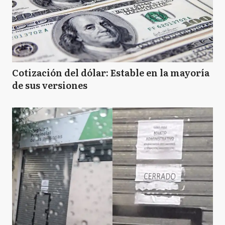
Cotización del dólar: Estable en la mayoría
de sus versiones