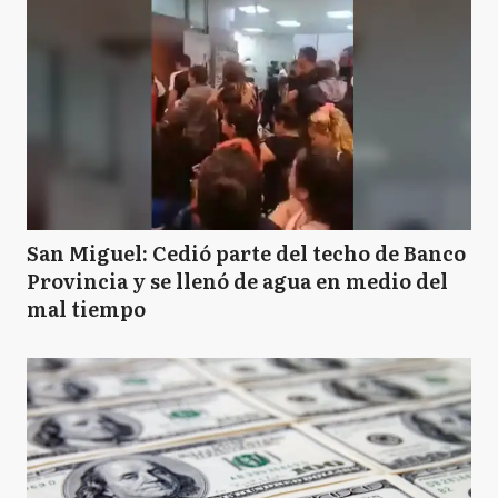
San Miguel: Cedió parte del techo de Banco
Provincia y se llenó de agua en medio del
mal tiempo