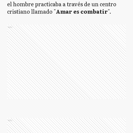
el hombre practicaba a través de un centro
cristiano llamado "
Amar es combatir
".
Ads
Ads