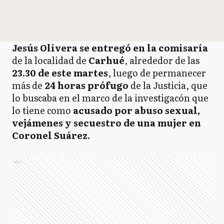
Jesús Olivera se entregó en la comisaría
de la localidad de
Carhué
, alrededor de las
23.30 de este martes
, luego de permanecer
más de
24 horas prófugo
de la Justicia, que
lo buscaba en el marco de la investigacón que
lo tiene como
acusado por abuso sexual,
vejámenes y secuestro de una mujer en
Coronel Suárez.
Ads