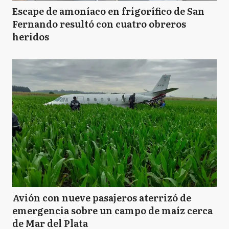
Escape de amoníaco en frigorífico de San
Fernando resultó con cuatro obreros
heridos
Avión con nueve pasajeros aterrizó de
emergencia sobre un campo de maíz cerca
de Mar del Plata