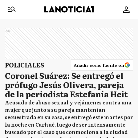
Ads
POLICIALES
Añadir como fuente en
Coronel Suárez: Se entregó el
prófugo Jesús Olivera, pareja
de la periodista Estefanía Heit
Acusado de abuso sexual y vejámenes contra una
mujer que junto a su pareja mantenían
secuestrada en su casa, se entregó este martes por
la noche en Carhué, luego de ser intensamente
buscado por el caso que conmociona a la ciudad