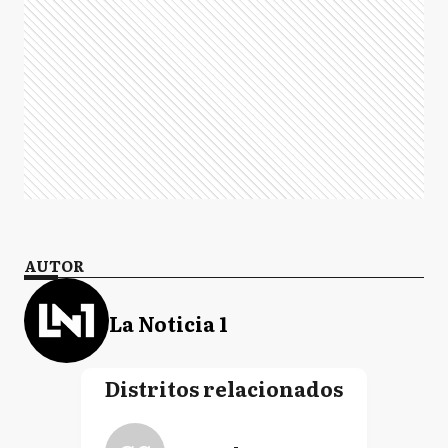
AUTOR
La Noticia 1
Distritos relacionados