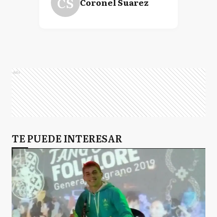
CS
Coronel Suarez
Ads
TE PUEDE INTERESAR