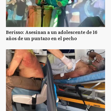
Berisso: Asesinan a un adolescente de 16
años de un puntazo en el pecho