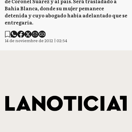
de Coronel Suárez y al país. Será trasladado a
Bahía Blanca, donde su mujer pemanece
detenida y cuyo abogado había adelantado que se
entregaría.
14 de noviembre de 2012 | 02:54