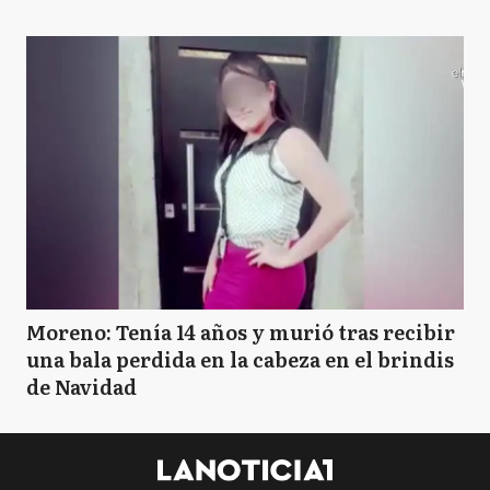
Moreno: Tenía 14 años y murió tras recibir
una bala perdida en la cabeza en el brindis
de Navidad