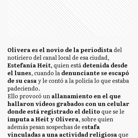
Olivera es el novio de la periodista
del
noticiero del canal local de esa ciudad,
Estefanía Heit,
quien está
detenida desde
el lunes
, cuando la
denunciante se escapó
de su casa
y le contó a la policía lo que estaba
padeciendo.
Ello provocó un
allanamiento en el que
hallaron videos grabados con un celular
donde está registrado el delito
que se le
imputa a Heit y Olivera
, sobre quien
además pesan sospechas de e
stafa
vinculadas a una actividad religiosa
que