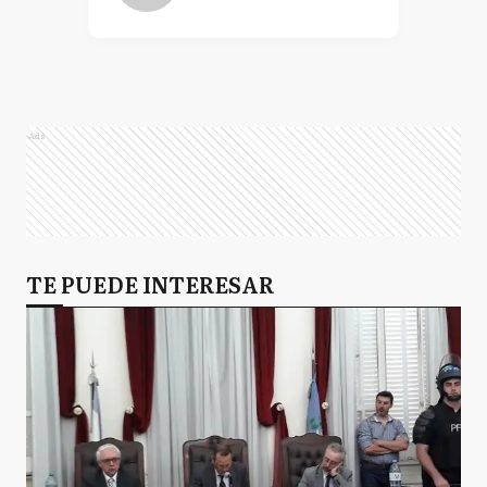
Ads
TE PUEDE INTERESAR