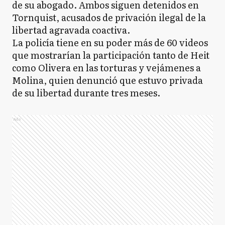
de su abogado. Ambos siguen detenidos en
Tornquist, acusados de privación ilegal de la
libertad agravada coactiva.
La policía tiene en su poder más de 60 videos
que mostrarían la participación tanto de Heit
como Olivera en las torturas y vejámenes a
Molina, quien denunció que estuvo privada
de su libertad durante tres meses.
Ads