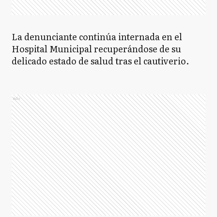
La denunciante continúa internada en el
Hospital Municipal recuperándose de su
delicado estado de salud tras el cautiverio.
Ads