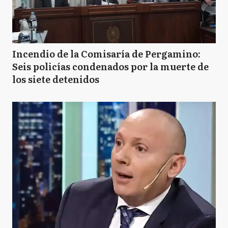
Incendio de la Comisaría de Pergamino:
Seis policías condenados por la muerte de
los siete detenidos