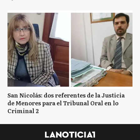
San Nicolás: dos referentes de la Justicia
de Menores para el Tribunal Oral en lo
Criminal 2