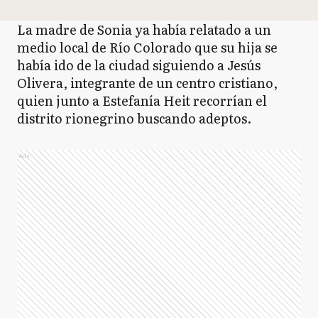
La madre de Sonia ya había relatado a un
medio local de Río Colorado que su hija se
había ido de la ciudad siguiendo a Jesús
Olivera, integrante de un centro cristiano,
quien junto a Estefanía Heit recorrían el
distrito rionegrino buscando adeptos.
Ads