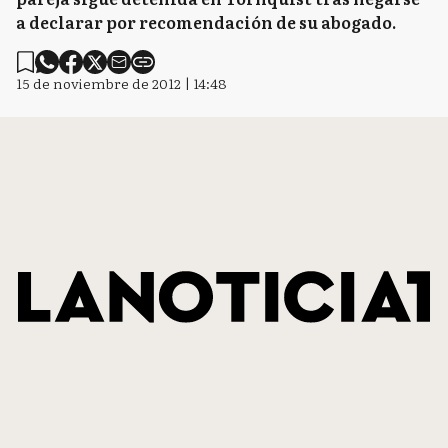
a declarar por recomendación de su abogado.
15 de noviembre de 2012 | 14:48