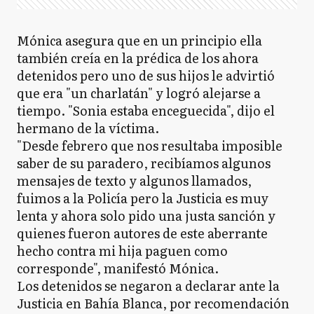
Mónica asegura que en un principio ella
también creía en la prédica de los ahora
detenidos pero uno de sus hijos le advirtió
que era "un charlatán" y logró alejarse a
tiempo. "Sonia estaba enceguecida", dijo el
hermano de la víctima.
"Desde febrero que nos resultaba imposible
saber de su paradero, recibíamos algunos
mensajes de texto y algunos llamados,
fuimos a la Policía pero la Justicia es muy
lenta y ahora solo pido una justa sanción y
quienes fueron autores de este aberrante
hecho contra mi hija paguen como
corresponde", manifestó Mónica.
Los detenidos se negaron a declarar ante la
Justicia en Bahía Blanca, por recomendación