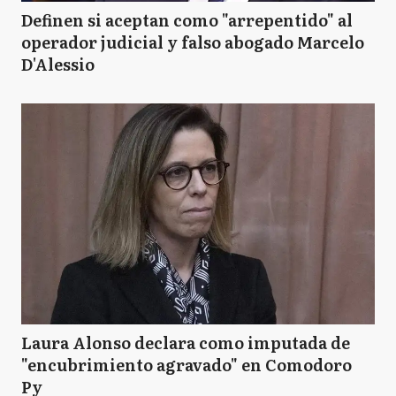
Definen si aceptan como "arrepentido" al
operador judicial y falso abogado Marcelo
D'Alessio
Laura Alonso declara como imputada de
"encubrimiento agravado" en Comodoro
Py