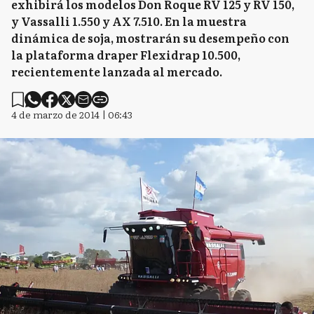
exhibirá los modelos Don Roque RV 125 y RV 150,
y Vassalli 1.550 y AX 7.510. En la muestra
dinámica de soja, mostrarán su desempeño con
la plataforma draper Flexidrap 10.500,
recientemente lanzada al mercado.
4 de marzo de 2014 | 06:43