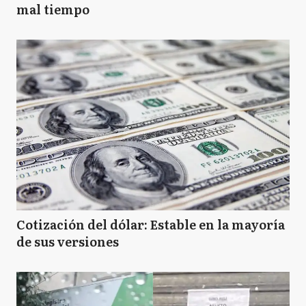
mal tiempo
Cotización del dólar: Estable en la mayoría
de sus versiones