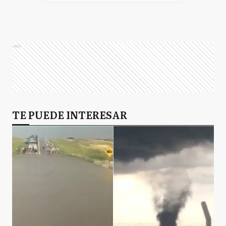
Ads
TE PUEDE INTERESAR