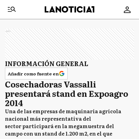
Ads
INFORMACIÓN GENERAL
Añadir como fuente en
Cosechadoras Vassalli
presentará stand en Expoagro
2014
Una de las empresas de maquinaria agrícola
nacional más representativa del
sector participará en la megamuestra del
campo con un stand de 1.200 m2, en el que