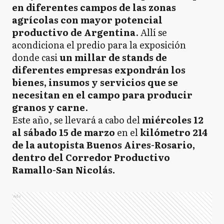
en diferentes campos de las zonas
agrícolas con mayor potencial
productivo de Argentina
. Allí se
acondiciona el predio para la exposición
donde casi
un millar de stands de
diferentes empresas expondrán los
bienes, insumos y servicios que se
necesitan en el campo para producir
granos y carne
.
Este año, se llevará a cabo del
miércoles 12
al sábado 15 de marzo
en el
kilómetro 214
de la autopista Buenos Aires-Rosario,
dentro del Corredor Productivo
Ramallo-San Nicolás.
Ads