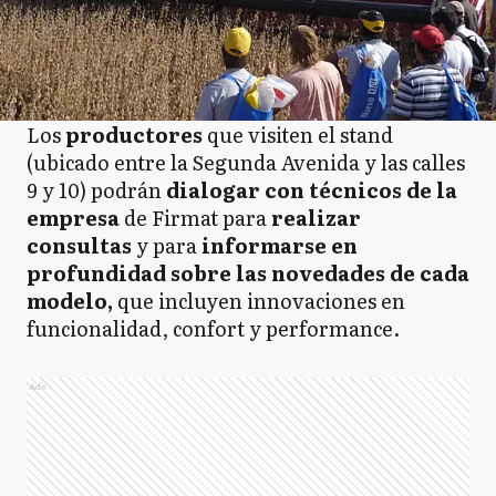
Los
productores
que visiten el stand
(ubicado entre la Segunda Avenida y las calles
9 y 10) podrán
dialogar con técnicos de la
empresa
de Firmat para
realizar
consultas
y para
informarse en
profundidad sobre las novedades de cada
modelo,
que incluyen innovaciones en
funcionalidad, confort y performance.
Ads