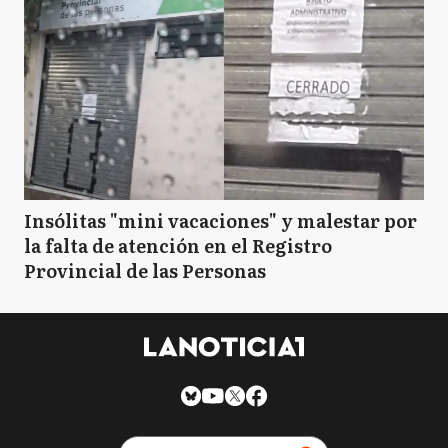
Insólitas "mini vacaciones" y malestar por
la falta de atención en el Registro
Provincial de las Personas