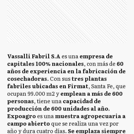
Vassalli Fabril S.A
es una
empresa de
capitales 100% nacionales
, con más de
60
años de experiencia en la fabricación de
cosechadoras
. Con sus
tres plantas
fabriles ubicadas en Firmat
, Santa Fe, que
ocupan 99.000 m2 y
emplean a más de 600
personas
, tiene una
capacidad de
producción de 600 unidades al año.
Expoagro
es una
muestra agropecuaria a
campo abierto
que se realiza una vez por
año y dura cuatro días.
Se emplaza siempre