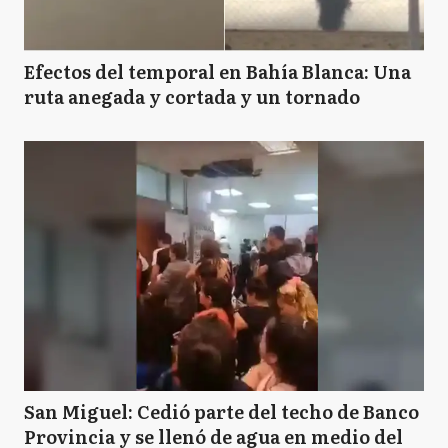
Efectos del temporal en Bahía Blanca: Una
ruta anegada y cortada y un tornado
San Miguel: Cedió parte del techo de Banco
Provincia y se llenó de agua en medio del