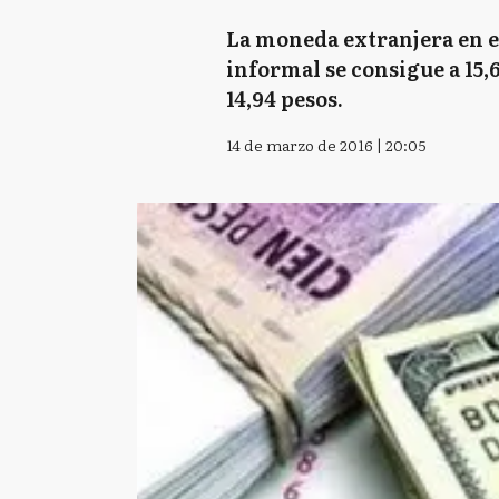
La moneda extranjera en el
informal se consigue a 15,61
14,94 pesos.
14 de marzo de 2016 | 20:05