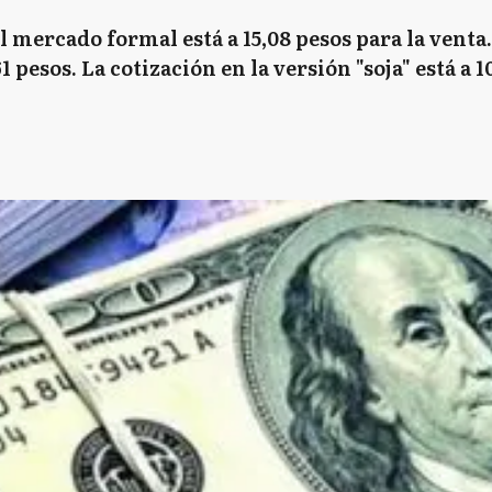
 mercado formal está a 15,08 pesos para la venta
 pesos. La cotización en la versión "soja" está a 10