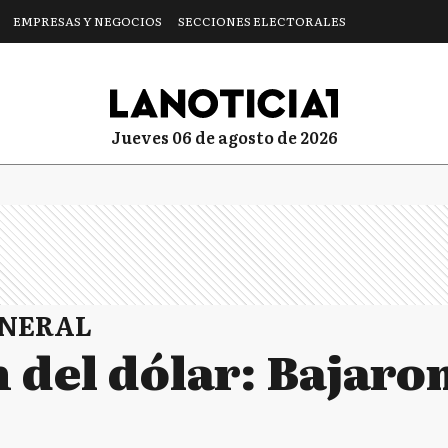
EMPRESAS Y NEGOCIOS
SECCIONES ELECTORALES
jueves 06 de agosto de 2026
ENERAL
 del dólar: Bajaron