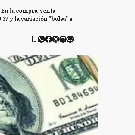
. En la compra-venta
,37 y la variación "bolsa" a