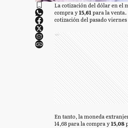
La cotización del dólar en el
compra y
15,61
para la venta.
cotización del pasado viernes
Ads
En tanto, la moneda extranje
14,68 para la compra y
15,08