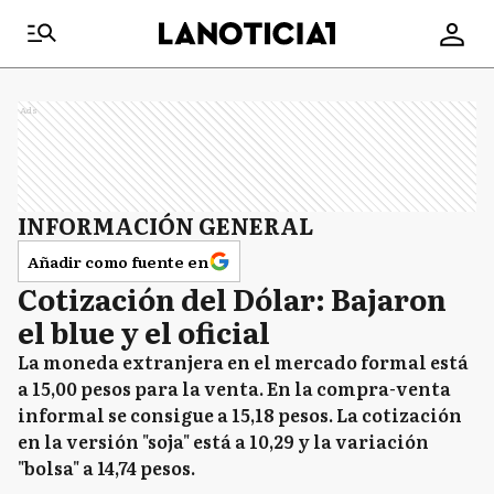
Ads
INFORMACIÓN GENERAL
Añadir como fuente en
Cotización del Dólar: Bajaron
el blue y el oficial
La moneda extranjera en el mercado formal está
a 15,00 pesos para la venta. En la compra-venta
informal se consigue a 15,18 pesos. La cotización
en la versión "soja" está a 10,29 y la variación
"bolsa" a 14,74 pesos.