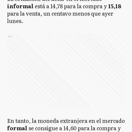
informal
está a 14,78 para la compra y
15,18
para la venta, un centavo menos que ayer
lunes.
Ads
En tanto, la moneda extranjera en el mercado
formal
se consigue a 14,60 para la compra y