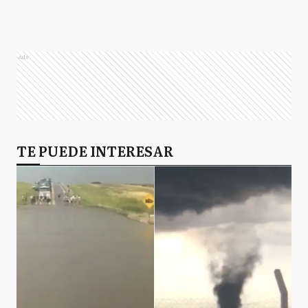
Ads
TE PUEDE INTERESAR