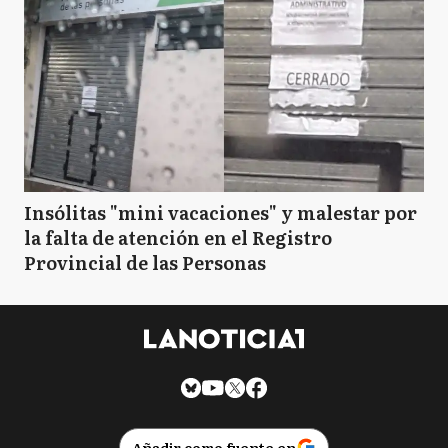
Insólitas "mini vacaciones" y malestar por
la falta de atención en el Registro
Provincial de las Personas
Añadir como fuente en