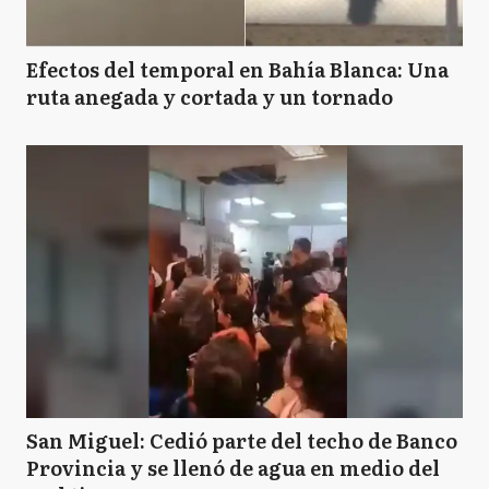
Efectos del temporal en Bahía Blanca: Una
ruta anegada y cortada y un tornado
San Miguel: Cedió parte del techo de Banco
Provincia y se llenó de agua en medio del