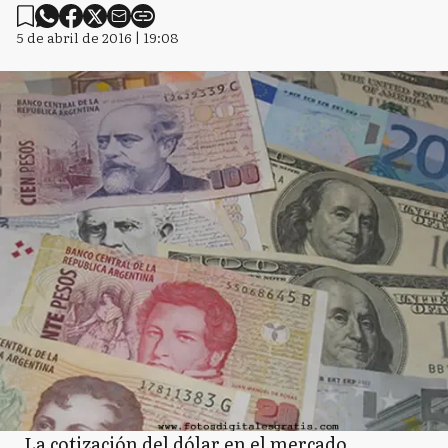
5 de abril de 2016 | 19:08
La cotización del dólar en el mercado