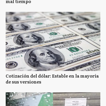
mal tiempo
Cotización del dólar: Estable en la mayoría
de sus versiones