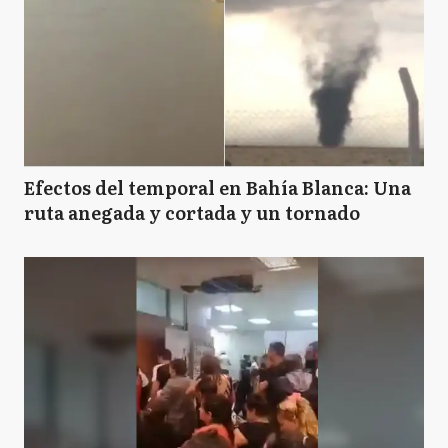
Efectos del temporal en Bahía Blanca: Una
ruta anegada y cortada y un tornado