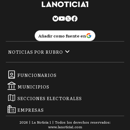
Añadir como fuente en
NOTICIAS POR RUBRO
FUNCIONARIOS
MUNICIPIOS
SECCIONES ELECTORALES
EMPRESAS
2026
|
La Noticia 1
| Todos los derechos reservados:
www.
lanoticia1.com