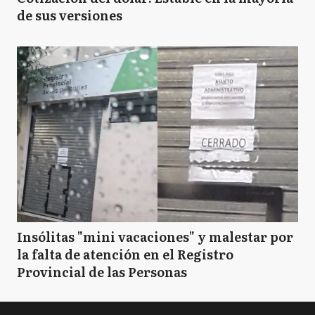
de sus versiones
Insólitas "mini vacaciones" y malestar por
la falta de atención en el Registro
Provincial de las Personas