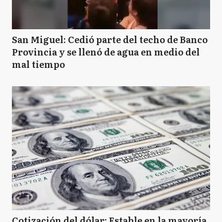
San Miguel: Cedió parte del techo de Banco
Provincia y se llenó de agua en medio del
mal tiempo
Cotización del dólar: Estable en la mayoría