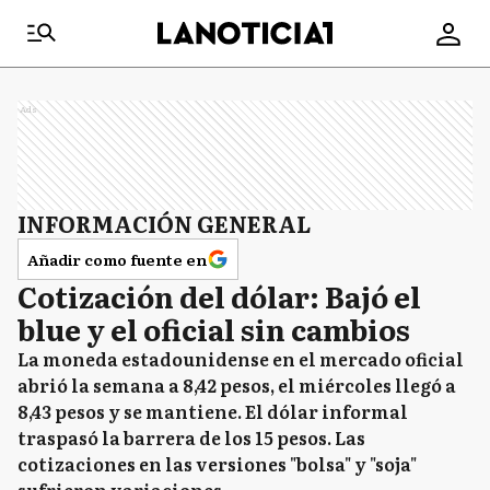
Ads
INFORMACIÓN GENERAL
Añadir como fuente en
Cotización del dólar: Bajó el
blue y el oficial sin cambios
La moneda estadounidense en el mercado oficial
abrió la semana a 8,42 pesos, el miércoles llegó a
8,43 pesos y se mantiene. El dólar informal
traspasó la barrera de los 15 pesos. Las
cotizaciones en las versiones "bolsa" y "soja"