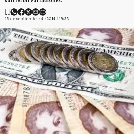
sufrieron variaciones.
18 de septiembre de 2014 | 19:38