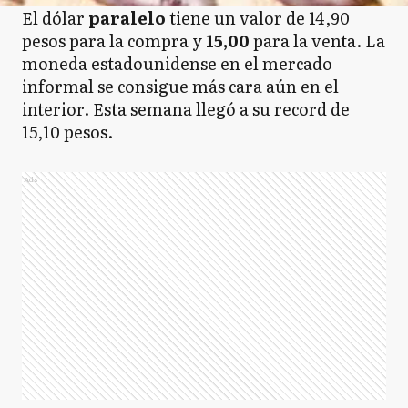
El dólar
paralelo
tiene un valor de 14,90
pesos para la compra y
15,00
para la venta. La
moneda estadounidense en el mercado
informal se consigue más cara aún en el
interior. Esta semana llegó a su record de
15,10 pesos.
Ads