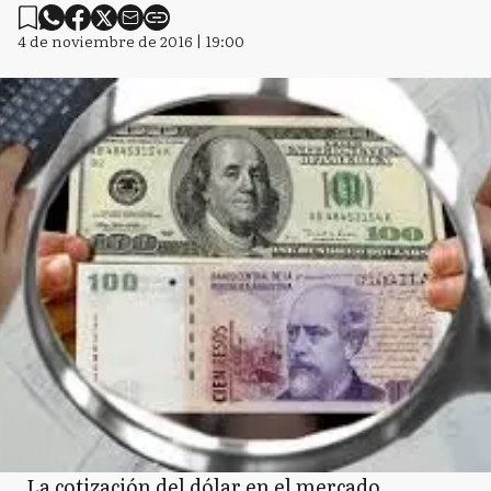
4 de noviembre de 2016 | 19:00
La cotización del dólar en el mercado