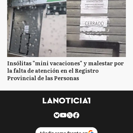
Insólitas "mini vacaciones" y malestar por
la falta de atención en el Registro
Provincial de las Personas
Añadir como fuente en