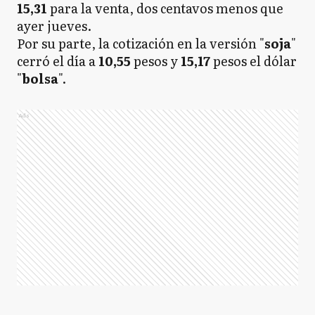
15,31
para la venta, dos centavos menos que
ayer jueves.
Por su parte, la cotización en la versión "
soja
"
cerró el día a
10,55
pesos y
15,17
pesos el dólar
"
bolsa
".
Ads