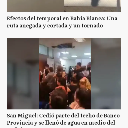
Efectos del temporal en Bahía Blanca: Una
ruta anegada y cortada y un tornado
San Miguel: Cedió parte del techo de Banco
Provincia y se llenó de agua en medio del