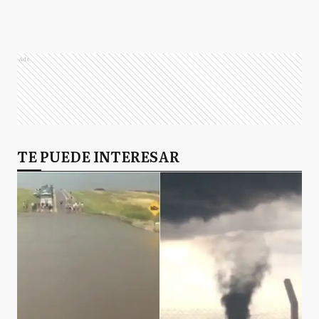
Ads
TE PUEDE INTERESAR