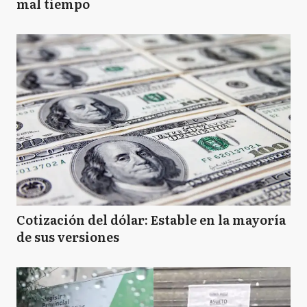
mal tiempo
Cotización del dólar: Estable en la mayoría
de sus versiones