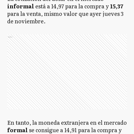
informal
está a 14,97 para la compra y
15,37
para la venta, mismo valor que ayer jueves 3
de noviembre.
Ads
En tanto, la moneda extranjera en el mercado
formal
se consigue a 14,91 para la compra y