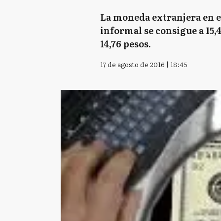
La moneda extranjera en el
informal se consigue a 15,41
14,76 pesos.
17 de agosto de 2016 | 18:45