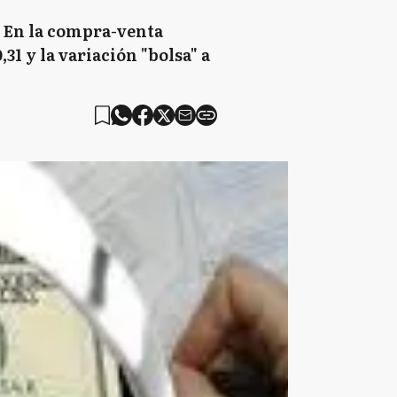
. En la compra-venta
,31 y la variación "bolsa" a