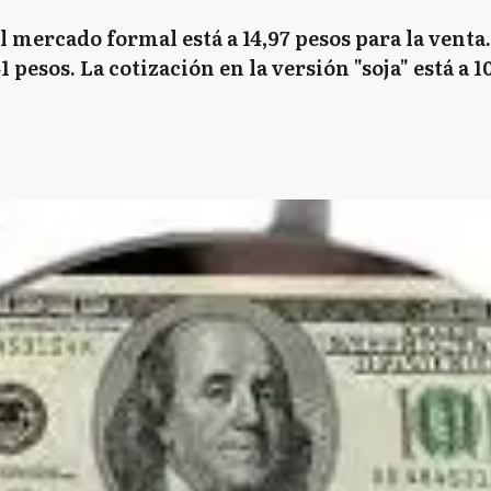
 mercado formal está a 14,97 pesos para la venta
 pesos. La cotización en la versión "soja" está a 10