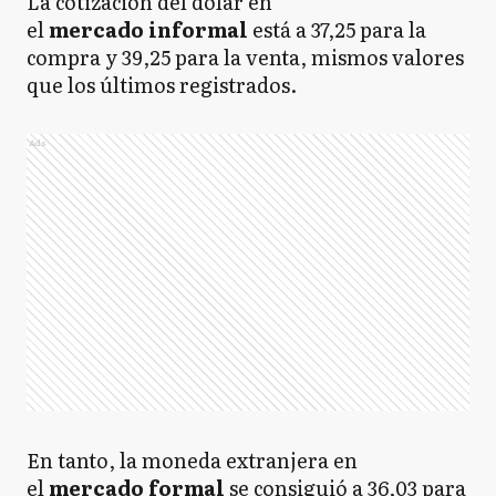
La cotización del dólar en
el
mercado informal
está a 37,25 para la
compra y 39,25 para la venta, mismos valores
que los últimos registrados.
Ads
En tanto, la moneda extranjera en
el
mercado formal
se consiguió a 36,03 para