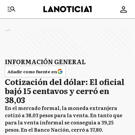
Ads
INFORMACIÓN GENERAL
Añadir como fuente en
Cotización del dólar: El oficial
bajó 15 centavos y cerró en
38,03
En el mercado formal, la moneda extranjera
cotizó a 38,03 pesos para la venta. En tanto que
para la venta informal se conseguía a 39,25
pesos. En el Banco Nación, cerró a 37,80.