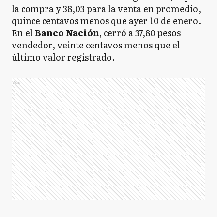
la compra y 38,03 para la venta en promedio,
quince centavos menos que ayer 10 de enero.
En el
Banco Nación,
cerró a 37,80 pesos
vendedor, veinte centavos menos que el
último valor registrado.
Ads