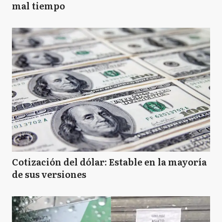
mal tiempo
Cotización del dólar: Estable en la mayoría
de sus versiones