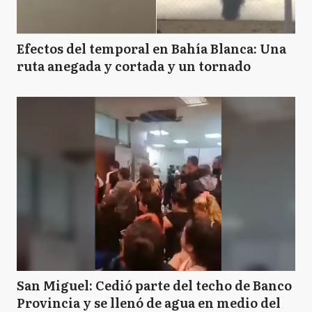
Efectos del temporal en Bahía Blanca: Una
ruta anegada y cortada y un tornado
San Miguel: Cedió parte del techo de Banco
Provincia y se llenó de agua en medio del