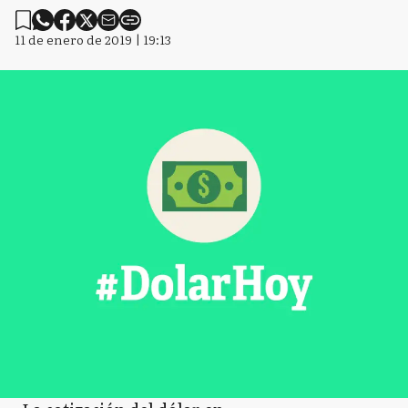
11 de enero de 2019 | 19:13