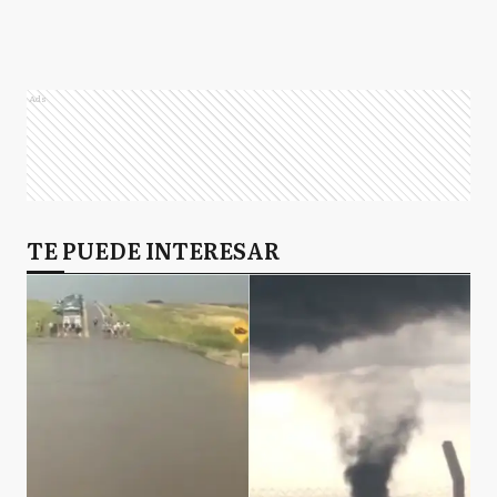
Ads
TE PUEDE INTERESAR