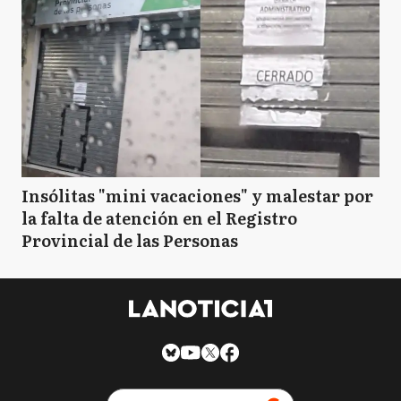
Insólitas "mini vacaciones" y malestar por
la falta de atención en el Registro
Provincial de las Personas