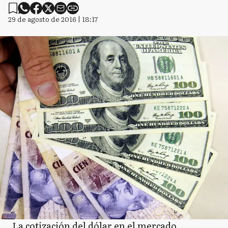
29 de agosto de 2016 | 18:17
La cotización del dólar en el mercado