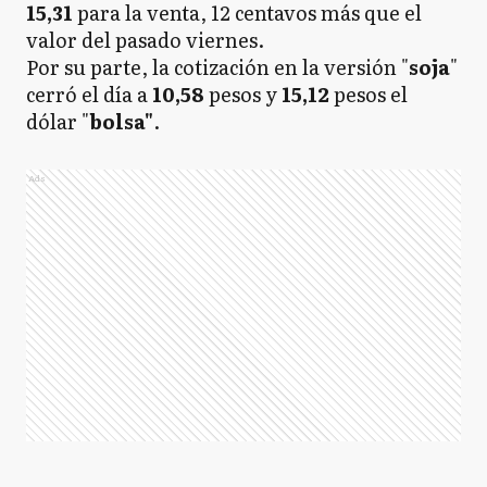
15,31
para la venta, 12 centavos más que el
valor del pasado viernes.
Por su parte, la cotización en la versión "
soja
"
cerró el día a
10,58
pesos y
15,12
pesos el
dólar "
bolsa"
.
Ads