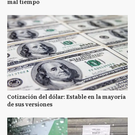
mal tiempo
Cotización del dólar: Estable en la mayoría
de sus versiones