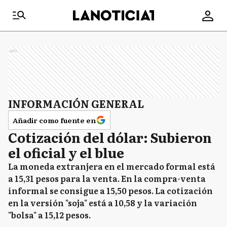
Ads
INFORMACIÓN GENERAL
Añadir como fuente en
Cotización del dólar: Subieron
el oficial y el blue
La moneda extranjera en el mercado formal está
a 15,31 pesos para la venta. En la compra-venta
informal se consigue a 15,50 pesos. La cotización
en la versión "soja" está a 10,58 y la variación
"bolsa" a 15,12 pesos.