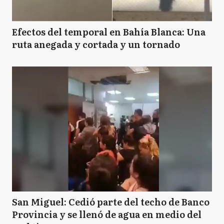
Efectos del temporal en Bahía Blanca: Una
ruta anegada y cortada y un tornado
San Miguel: Cedió parte del techo de Banco
Provincia y se llenó de agua en medio del