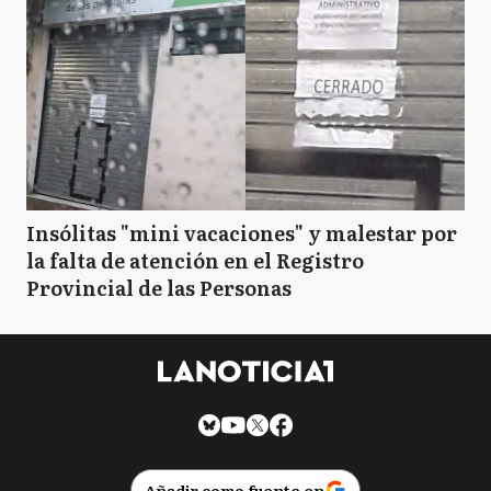
Insólitas "mini vacaciones" y malestar por
la falta de atención en el Registro
Provincial de las Personas
Añadir como fuente en