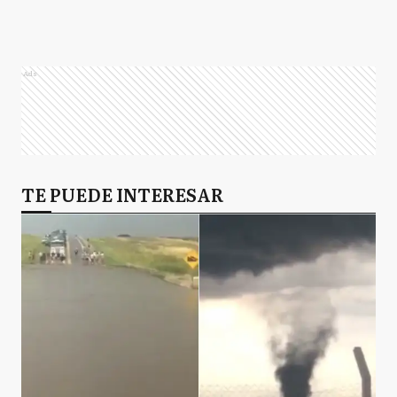
Ads
TE PUEDE INTERESAR