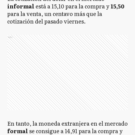
informal
está a 15,10 para la compra y
15,50
para la venta, un centavo más que la
cotización del pasado viernes.
Ads
En tanto, la moneda extranjera en el mercado
formal
se consigue a 14,91 para la compra y