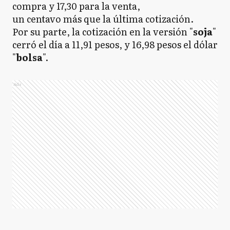
compra y 17,30 para la venta,
un centavo más que la última cotización.
Por su parte, la cotización en la versión "
soja
"
cerró el día a 11,91 pesos, y 16,98 pesos el dólar
"
bolsa
".
Ads