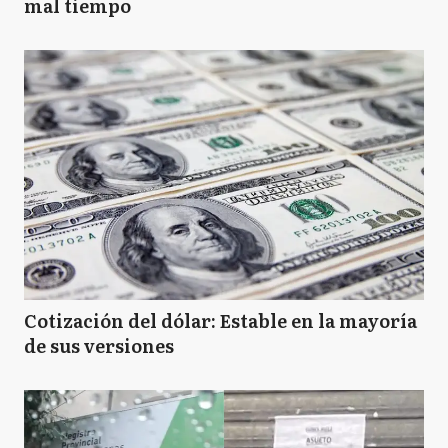
mal tiempo
Cotización del dólar: Estable en la mayoría
de sus versiones