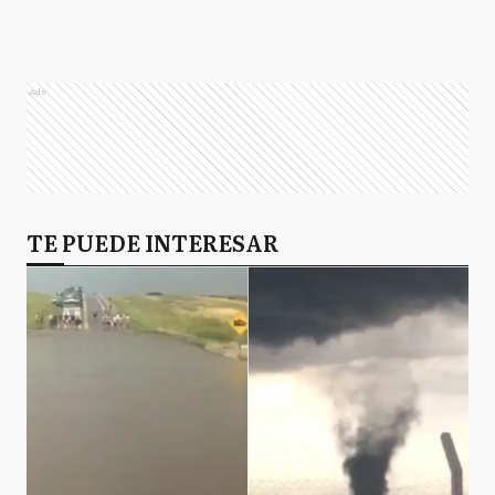
Ads
TE PUEDE INTERESAR