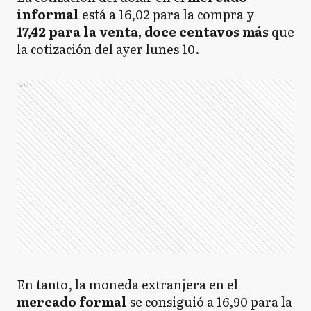
informal
está a 16,02 para la compra y
17,42 para la venta, doce centavos más
que
la cotización del ayer lunes 10.
Ads
En tanto, la moneda extranjera en el
mercado formal
se consiguió a 16,90 para la