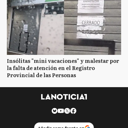
Insólitas "mini vacaciones" y malestar por
la falta de atención en el Registro
Provincial de las Personas
Añadir como fuente en