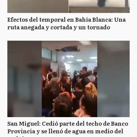
Efectos del temporal en Bahía Blanca: Una
ruta anegada y cortada y un tornado
San Miguel: Cedió parte del techo de Banco
Provincia y se llenó de agua en medio del