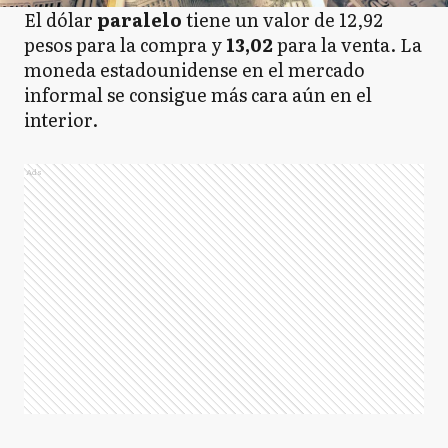
El dólar
paralelo
tiene un valor de 12,92
pesos para la compra y
13,02
para la venta. La
moneda estadounidense en el mercado
informal se consigue más cara aún en el
interior.
Ads