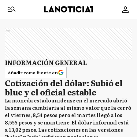
Ads
INFORMACIÓN GENERAL
Añadir como fuente en
Cotización del dólar: Subió el
blue y el oficial estable
La moneda estadounidense en el mercado abrió
la semana cambiaria al mismo valor que la cerró
el viernes, 8,54 pesos pero el martes llegó a los
8,555 pesos y se mantiene. El dólar informal está
a 13,02 pesos. Las cotizaciones en las versiones