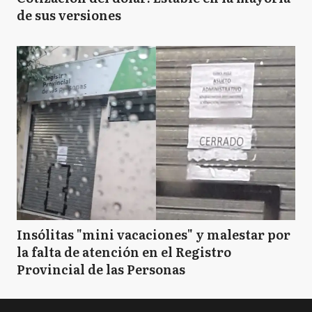
de sus versiones
Insólitas "mini vacaciones" y malestar por
la falta de atención en el Registro
Provincial de las Personas