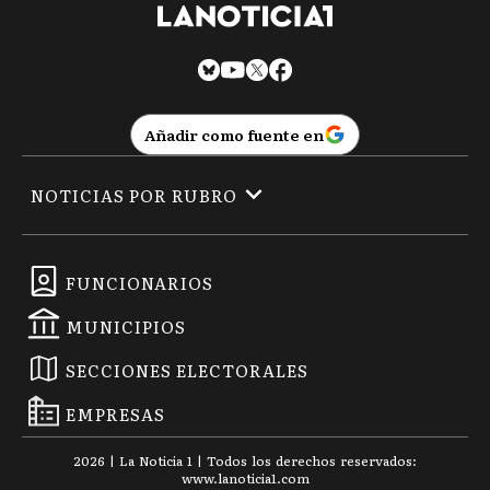
Añadir como fuente en
NOTICIAS POR RUBRO
FUNCIONARIOS
MUNICIPIOS
SECCIONES ELECTORALES
EMPRESAS
2026
|
La Noticia 1
| Todos los derechos reservados:
www.
lanoticia1.com