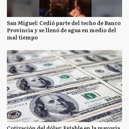
San Miguel: Cedió parte del techo de Banco
Provincia y se llenó de agua en medio del
mal tiempo
Cotización del dólar: Estable en la mayoría