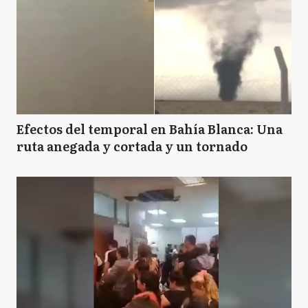
Efectos del temporal en Bahía Blanca: Una
ruta anegada y cortada y un tornado