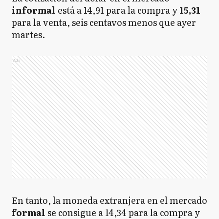
informal
está a 14,91 para la compra y
15,31
para la venta, seis centavos menos que ayer
martes.
Ads
En tanto, la moneda extranjera en el mercado
formal
se consigue a 14,34 para la compra y