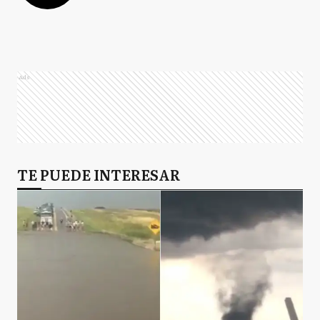
Ads
TE PUEDE INTERESAR