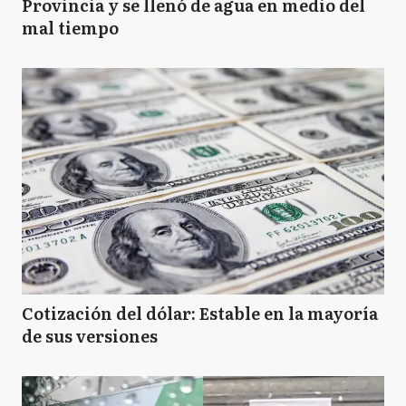
Provincia y se llenó de agua en medio del
mal tiempo
Cotización del dólar: Estable en la mayoría
de sus versiones