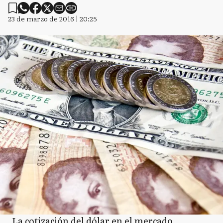
23 de marzo de 2016 | 20:25
La cotización del dólar en el mercado