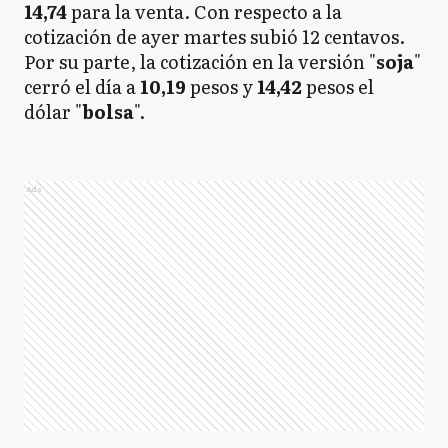
14,74
para la venta. Con respecto a la
cotización de ayer martes subió 12 centavos.
Por su parte, la cotización en la versión "
soja
"
cerró el día a
10,19
pesos y
14,42
pesos el
dólar "
bolsa
".
Ads