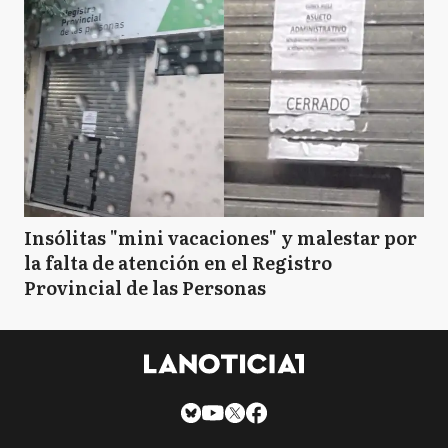
Insólitas "mini vacaciones" y malestar por
la falta de atención en el Registro
Provincial de las Personas