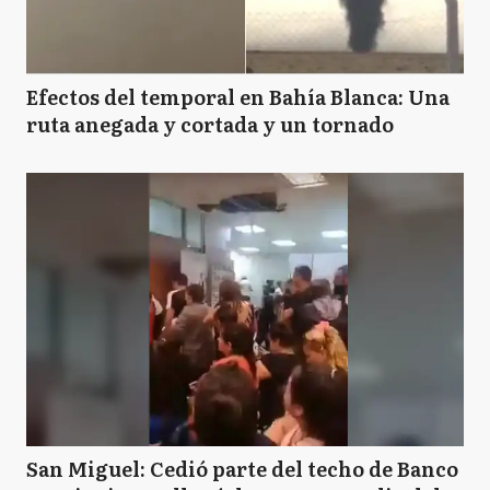
Efectos del temporal en Bahía Blanca: Una
ruta anegada y cortada y un tornado
San Miguel: Cedió parte del techo de Banco