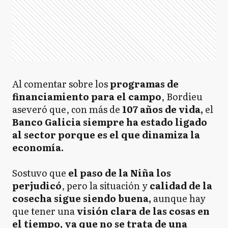
Al comentar sobre los
programas de
financiamiento para el campo
, Bordieu
aseveró que, con más de
107 años de vida,
el
Banco Galicia siempre ha estado ligado
al sector porque es el que dinamiza la
economía.
Sostuvo que
el paso de la Niña los
perjudicó
, pero la situación y
calidad de la
cosecha sigue siendo buena,
aunque hay
que tener una
visión clara de las cosas en
el tiempo, ya que no se trata de una