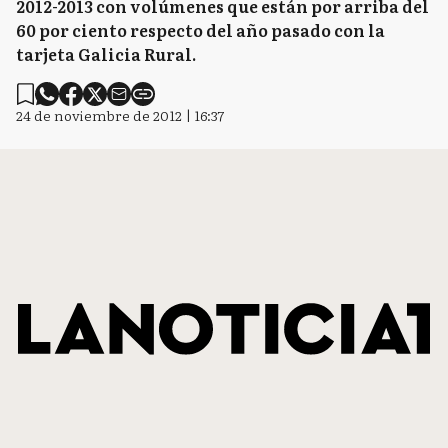
2012-2013 con volúmenes que están por arriba del
60 por ciento respecto del año pasado con la
tarjeta Galicia Rural.
24 de noviembre de 2012 | 16:37