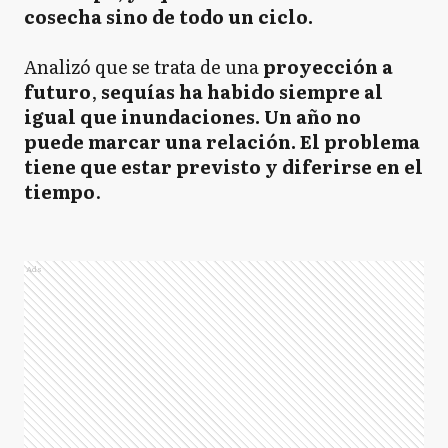
cosecha sino de todo un ciclo.
Analizó que se trata de una
proyección a
futuro
,
sequías ha habido siempre al
igual que inundaciones. Un año no
puede marcar una relación. El problema
tiene que estar previsto y diferirse en el
tiempo
.
Ads