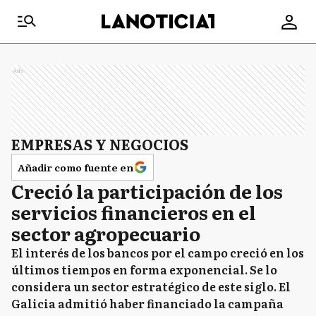
Ads
EMPRESAS Y NEGOCIOS
Añadir como fuente en
Creció la participación de los
servicios financieros en el
sector agropecuario
El interés de los bancos por el campo creció en los
últimos tiempos en forma exponencial. Se lo
considera un sector estratégico de este siglo. El
Galicia admitió haber financiado la campaña