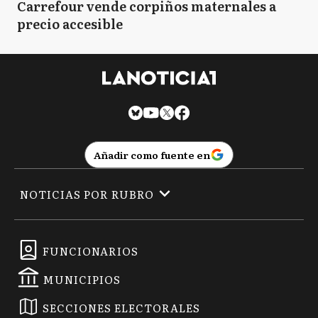
Carrefour vende corpiños maternales a
precio accesible
Añadir como fuente en
NOTICIAS POR RUBRO
FUNCIONARIOS
MUNICIPIOS
SECCIONES ELECTORALES