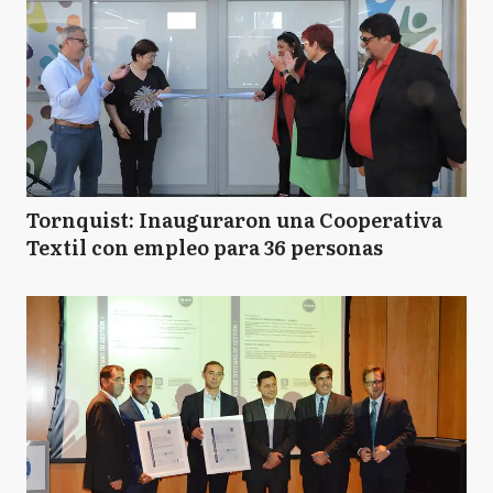
Tornquist: Inauguraron una Cooperativa
Textil con empleo para 36 personas