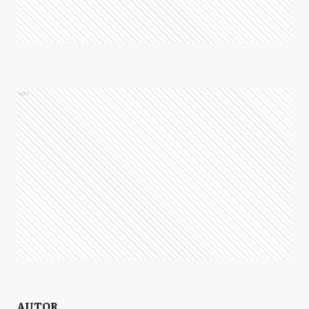
Ads
AUTOR