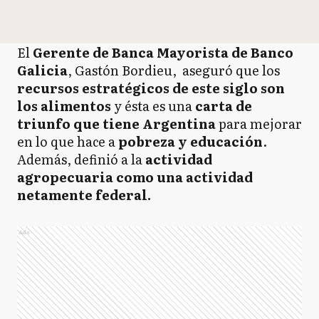
El
Gerente de Banca Mayorista de Banco
Galicia
, Gastón Bordieu, aseguró que los
recursos estratégicos de este siglo son
los alimentos
y ésta es una
carta de
triunfo que tiene Argentina
para mejorar
en lo que hace a
pobreza y educación
.
Además, definió a la
actividad
agropecuaria como una actividad
netamente federal.
Ads