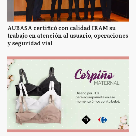
AUBASA certificó con calidad IRAM su
trabajo en atención al usuario, operaciones
y seguridad vial