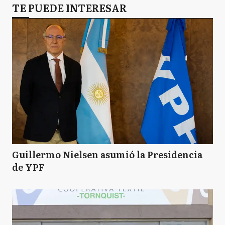
TE PUEDE INTERESAR
Guillermo Nielsen asumió la Presidencia
de YPF