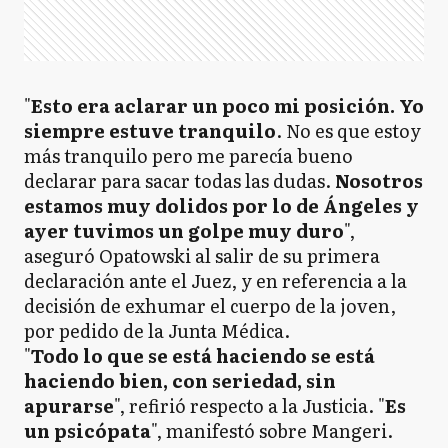
"
Esto era aclarar un poco mi posición. Yo
siempre estuve tranquilo
. No es que estoy
más tranquilo pero me parecía bueno
declarar para sacar todas las dudas.
Nosotros
estamos muy dolidos por lo de Ángeles y
ayer tuvimos un golpe muy duro
",
aseguró Opatowski al salir de su primera
declaración ante el Juez, y en referencia a la
decisión de exhumar el cuerpo de la joven,
por pedido de la Junta Médica.
"
Todo lo que se está haciendo se está
haciendo bien, con seriedad, sin
apurarse
", refirió respecto a la Justicia. "
Es
un psicópata
", manifestó sobre Mangeri.