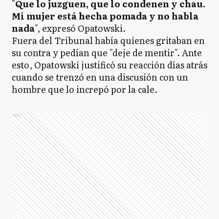
"
Que lo juzguen, que lo condenen y chau.
Mi mujer está hecha pomada y no habla
nada
", expresó Opatowski.
Fuera del Tribunal había quienes gritaban en
su contra y pedían que "deje de mentir". Ante
esto, Opatowski justificó su reacción días atrás
cuando se trenzó en una discusión con un
hombre que lo increpó por la cale.
Ads