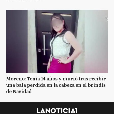
Moreno: Tenía 14 años y murió tras recibir
una bala perdida en la cabeza en el brindis
de Navidad