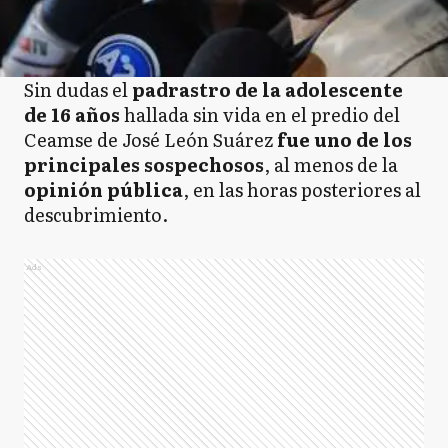
Sin dudas el
padrastro de la adolescente
de 16 años
hallada sin vida en el predio del
Ceamse de José León Suárez
fue uno de los
principales sospechosos
, al menos de la
opinión pública
, en las horas posteriores al
descubrimiento.
Ads