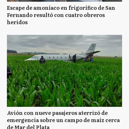
Escape de amoníaco en frigorífico de San
Fernando resultó con cuatro obreros
heridos
Avión con nueve pasajeros aterrizó de
emergencia sobre un campo de maíz cerca
de Mar del Plata