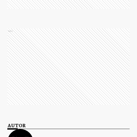
Ads
AUTOR