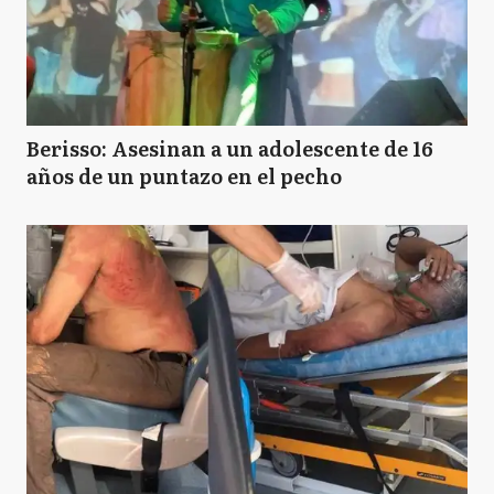
Berisso: Asesinan a un adolescente de 16
años de un puntazo en el pecho