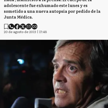
adolescente fue exhumado este lunes y es
sometido a una nueva autopsia por pedido de la
Junta Médica.
20 de agosto de 2013 | 17:48