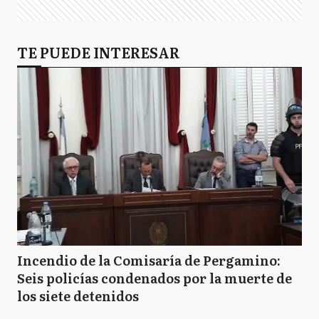
TE PUEDE INTERESAR
Incendio de la Comisaría de Pergamino:
Seis policías condenados por la muerte de
los siete detenidos