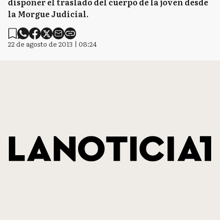
disponer el traslado del cuerpo de la joven desde
la Morgue Judicial.
22 de agosto de 2013 | 08:24