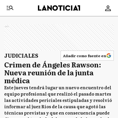
Ads
JUDICIALES
Añadir como fuente en
Crimen de Ángeles Rawson:
Nueva reunión de la junta
médica
Este jueves tendrá lugar un nuevo encuentro del
equipo profesional que realizó el pasado martes
las actividades periciales estipuladas y resolvió
informar al juez Ríos de la causa que agotó las
técnicas previstas y que en consecuencia puede