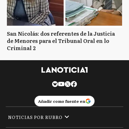
San Nicolás: dos referentes de la Justicia
de Menores para el Tribunal Oral en lo
Criminal 2
Añadir como fuente en
NOTICIAS POR RUBRO