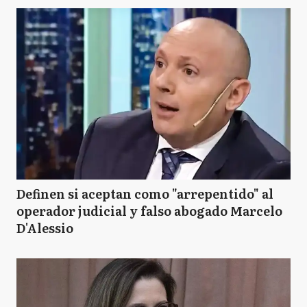
Definen si aceptan como "arrepentido" al
operador judicial y falso abogado Marcelo
D'Alessio