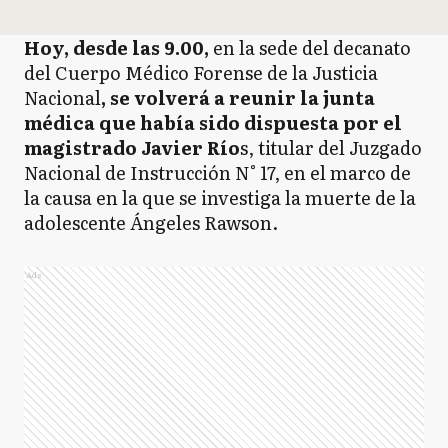
Hoy, desde las 9.00,
en la sede del decanato
del Cuerpo Médico Forense de la Justicia
Nacional
, se volverá a reunir la junta
médica que había sido dispuesta por el
magistrado Javier Río
s, titular del Juzgado
Nacional de Instrucción N° 17, en el marco de
la causa en la que se investiga la muerte de la
adolescente Ángeles Rawson.
Ads