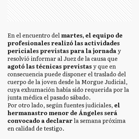
En el encuentro del
martes, el equipo de
profesionales realizó las actividades
periciales previstas para la jornada
y
resolvió informar al Juez de la causa que
agotó las técnicas previstas
y que en
consecuencia puede disponer el traslado del
cuerpo de la joven desde la Morgue Judicial,
cuya exhumación había sido requerida por la
junta médica el pasado sábado.
Por otro lado, según fuentes judiciales,
el
hermanastro menor de Ángeles será
convocado a declarar
la semana próxima
en calidad de testigo.