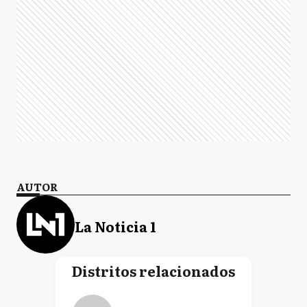
AUTOR
La Noticia 1
Distritos relacionados