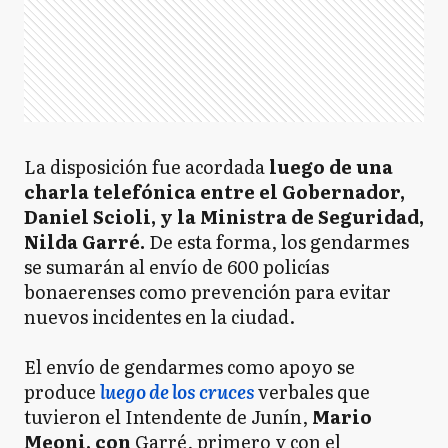
La disposición fue acordada
luego de una
charla telefónica entre el Gobernador,
Daniel Scioli, y la Ministra de Seguridad,
Nilda Garré.
De esta forma, los gendarmes
se sumarán al envío de 600 policías
bonaerenses como prevención para evitar
nuevos incidentes en la ciudad.
El envío de gendarmes como apoyo se
produce
luego de los cruces
verbales que
tuvieron el Intendente de Junín,
Mario
Meoni, con
Garré‚ primero y con el