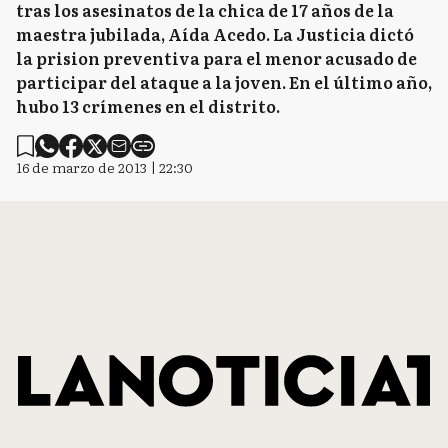
tras los asesinatos de la chica de 17 años de la
maestra jubilada, Aída Acedo. La Justicia dictó
la prision preventiva para el menor acusado de
participar del ataque a la joven. En el último año,
hubo 13 crímenes en el distrito.
16 de marzo de 2013 | 22:30