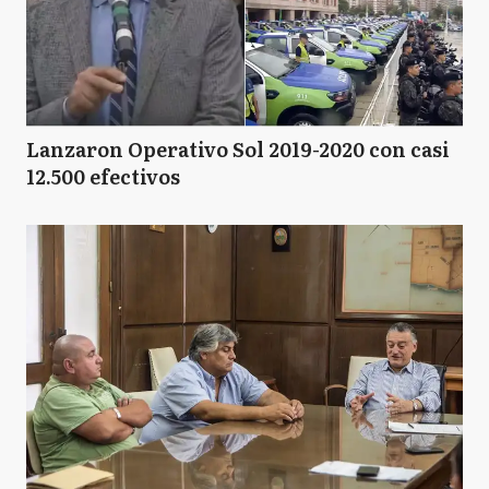
Lanzaron Operativo Sol 2019-2020 con casi
12.500 efectivos