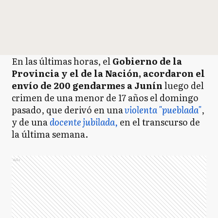
En las últimas horas, el
Gobierno de la
Provincia y el de la Nación, acordaron el
envío de 200 gendarmes a Junín
luego del
crimen de una menor de 17 años el domingo
pasado, que derivó en una
violenta "pueblada"
,
y de una
docente jubilada,
en el transcurso de
la última semana.
Ads