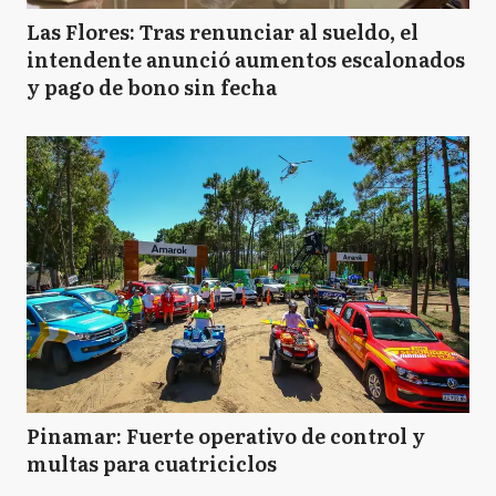
Las Flores: Tras renunciar al sueldo, el
intendente anunció aumentos escalonados
y pago de bono sin fecha
Pinamar: Fuerte operativo de control y
multas para cuatriciclos