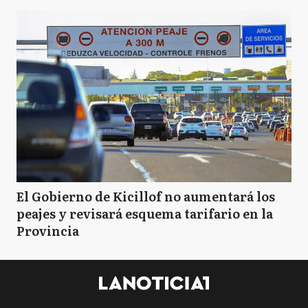
El Gobierno de Kicillof no aumentará los
peajes y revisará esquema tarifario en la
Provincia