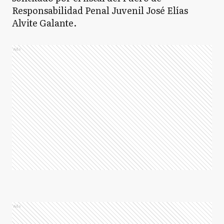
Responsabilidad Penal Juvenil José Elías
Alvite Galante.
Ads
Ads