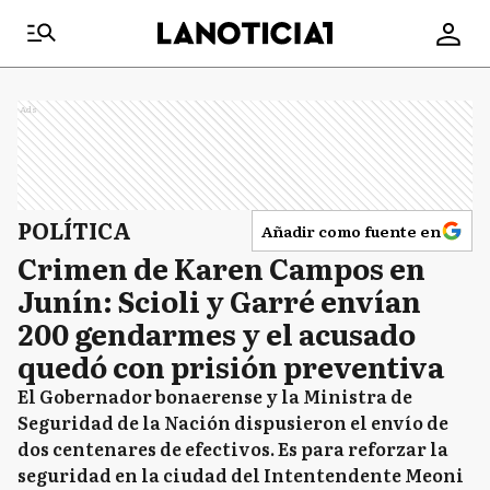
Ads
POLÍTICA
Añadir como fuente en
Crimen de Karen Campos en
Junín: Scioli y Garré envían
200 gendarmes y el acusado
quedó con prisión preventiva
El Gobernador bonaerense y la Ministra de
Seguridad de la Nación dispusieron el envío de
dos centenares de efectivos. Es para reforzar la
seguridad en la ciudad del Intentendente Meoni