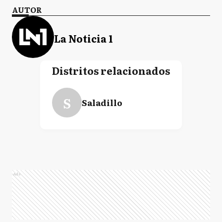
AUTOR
La Noticia 1
Distritos relacionados
S
Saladillo
Ads