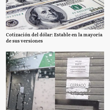
Cotización del dólar: Estable en la mayoría
de sus versiones