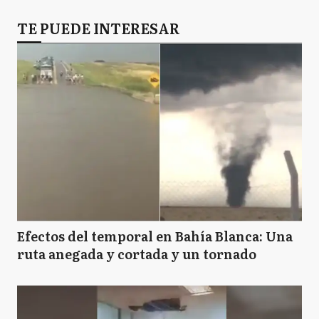
TE PUEDE INTERESAR
Efectos del temporal en Bahía Blanca: Una
ruta anegada y cortada y un tornado