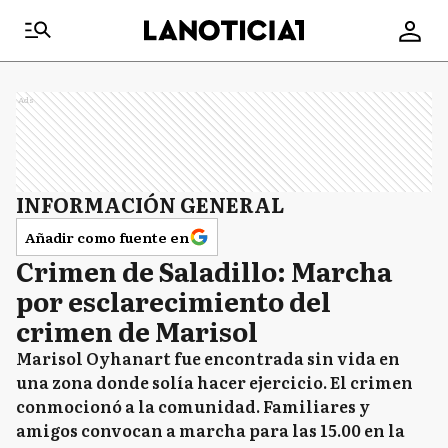
Ads
INFORMACIÓN GENERAL
Añadir como fuente en
Crimen de Saladillo: Marcha
por esclarecimiento del
crimen de Marisol
Marisol Oyhanart fue encontrada sin vida en
una zona donde solía hacer ejercicio. El crimen
conmocionó a la comunidad. Familiares y
amigos convocan a marcha para las 15.00 en la