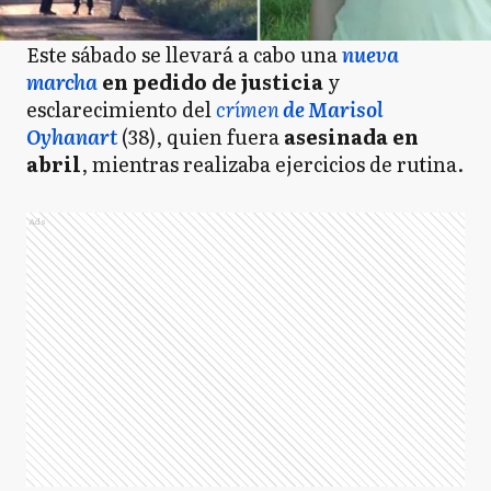
Este sábado se llevará a cabo una
nueva
marcha
en pedido de justicia
y
esclarecimiento del
crímen
de Marisol
Oyhanart
(38), quien fuera
asesinada en
abril
, mientras realizaba ejercicios de rutina.
Ads