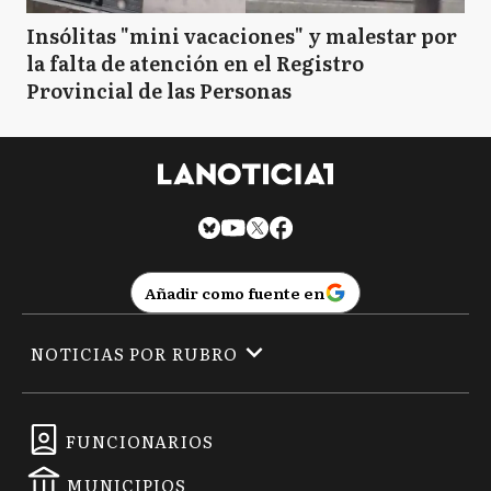
Insólitas "mini vacaciones" y malestar por
la falta de atención en el Registro
Provincial de las Personas
Añadir como fuente en
NOTICIAS POR RUBRO
FUNCIONARIOS
MUNICIPIOS