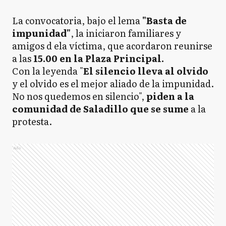
La convocatoria, bajo el lema
"Basta de
impunidad"
, la iniciaron familiares y
amigos d ela víctima, que acordaron reunirse
a las
15.00 en la Plaza Principal.
Con la leyenda "
El silencio lleva al olvido
y el olvido es el mejor aliado de la impunidad.
No nos quedemos en silencio",
piden a la
comunidad de Saladillo que se sume
a la
protesta.
Ads