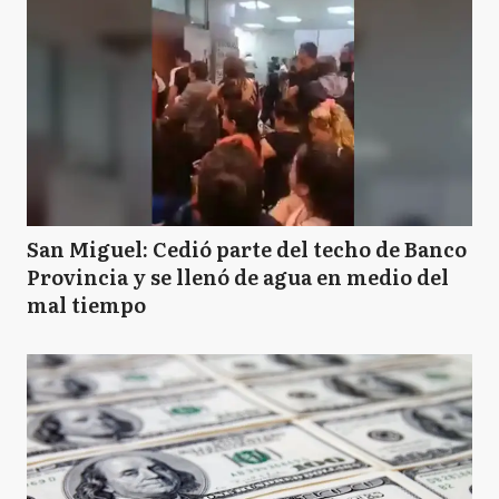
San Miguel: Cedió parte del techo de Banco
Provincia y se llenó de agua en medio del
mal tiempo