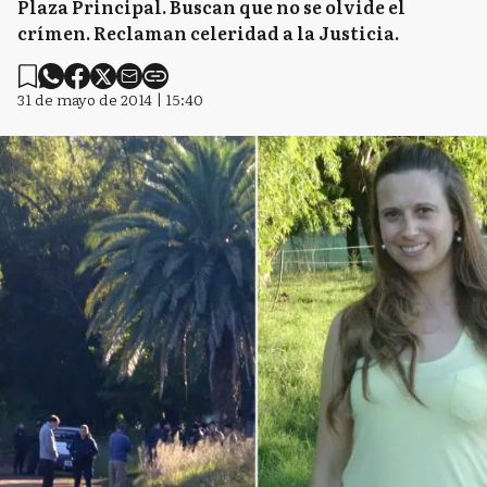
Plaza Principal. Buscan que no se olvide el
crímen. Reclaman celeridad a la Justicia.
31 de mayo de 2014 | 15:40