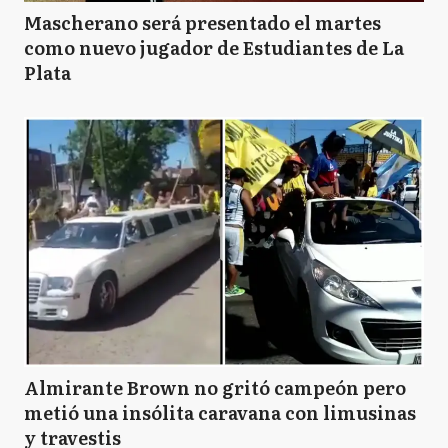
Mascherano será presentado el martes
como nuevo jugador de Estudiantes de La
Plata
Almirante Brown no gritó campeón pero
metió una insólita caravana con limusinas
y travestis