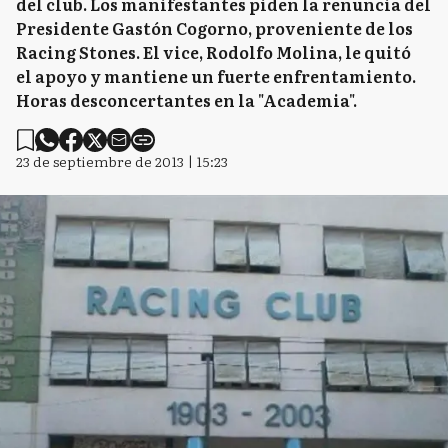
del club. Los manifestantes piden la renuncia del
Presidente Gastón Cogorno, proveniente de los
Racing Stones. El vice, Rodolfo Molina, le quitó
el apoyo y mantiene un fuerte enfrentamiento.
Horas desconcertantes en la "Academia".
23 de septiembre de 2013 | 15:23