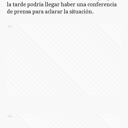
la tarde podría llegar haber una conferencia
de prensa para aclarar la situación.
Ads
Ads