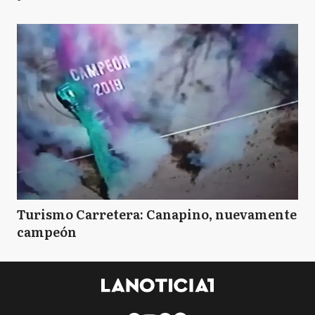
Turismo Carretera: Canapino, nuevamente
campeón