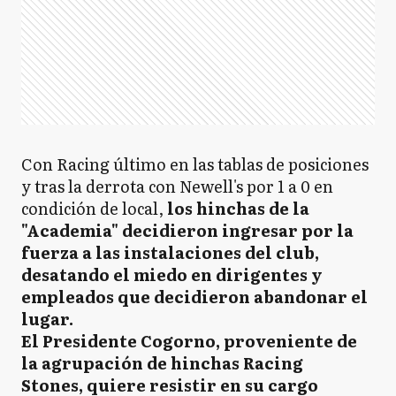
Con Racing último en las tablas de posiciones
y tras la derrota con Newell's por 1 a 0 en
condición de local,
los hinchas de la
"Academia" decidieron ingresar por la
fuerza a las instalaciones del club,
desatando el miedo en dirigentes y
empleados que decidieron abandonar el
lugar.
El Presidente Cogorno, proveniente de
la agrupación de hinchas Racing
Stones, quiere resistir en su cargo