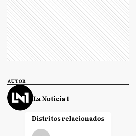
AUTOR
La Noticia 1
Distritos relacionados