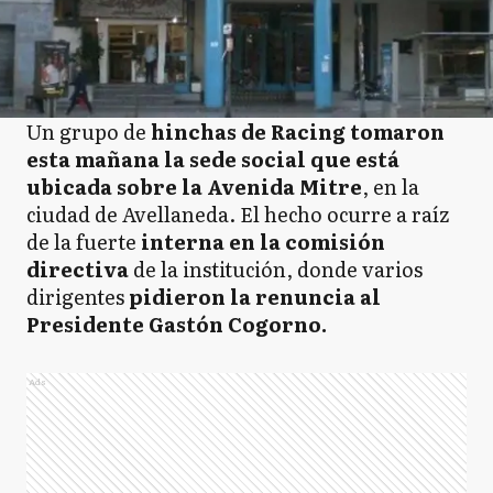
Un grupo de
hinchas de Racing tomaron
esta mañana la sede social que está
ubicada sobre la Avenida Mitre
, en la
ciudad de Avellaneda. El hecho ocurre a raíz
de la fuerte
interna en la comisión
directiva
de la institución, donde varios
dirigentes
pidieron la renuncia al
Presidente Gastón Cogorno.
Ads