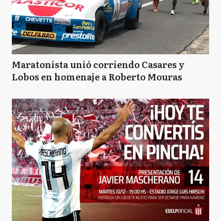
Maratonista unió corriendo Casares y
Lobos en homenaje a Roberto Mouras