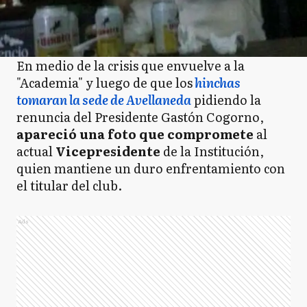
En medio de la crisis que envuelve a la
"Academia" y luego de que los
hinchas
tomaran la sede de Avellaneda
pidiendo la
renuncia del Presidente Gastón Cogorno,
apareció una foto que compromete
al
actual
Vicepresidente
de la Institución,
quien mantiene un duro enfrentamiento con
el titular del club.
Ads