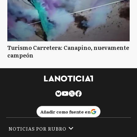
Turismo Carretera: Canapino, nuevamente
campeón
Añadir como fuente en
NOTICIAS POR RUBRO