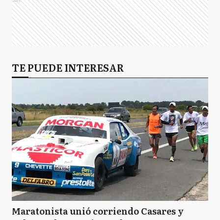
Ads
TE PUEDE INTERESAR
Maratonista unió corriendo Casares y