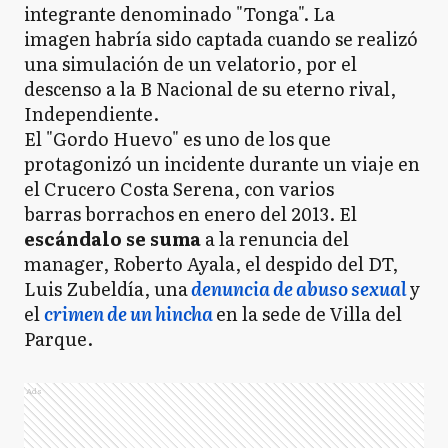
integrante denominado "Tonga". La
imagen habría sido captada cuando se realizó
una simulación de un velatorio, por el
descenso a la B Nacional de su eterno rival,
Independiente.
El "Gordo Huevo" es uno de los que
protagonizó un incidente durante un viaje en
el Crucero Costa Serena, con varios
barras borrachos en enero del 2013. El
escándalo se suma
a la renuncia del
manager, Roberto Ayala, el despido del DT,
Luis Zubeldía, una
denuncia de abuso sexual
y
el
crimen de un hincha
en la sede de Villa del
Parque.
Ads