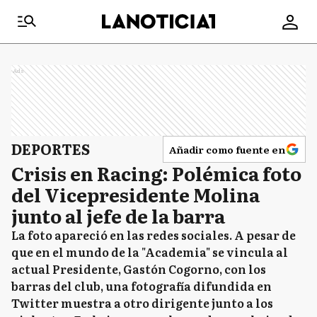
Ads
DEPORTES
Añadir como fuente en
Crisis en Racing: Polémica foto
del Vicepresidente Molina
junto al jefe de la barra
La foto apareció en las redes sociales. A pesar de
que en el mundo de la "Academia" se vincula al
actual Presidente, Gastón Cogorno, con los
barras del club, una fotografía difundida en
Twitter muestra a otro dirigente junto a los