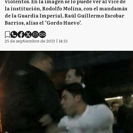
violentos. En la imagen se lo puede ver al vice de
la institución, Rodolfo Molina, con el mandamás
de la Guardia Imperial, Raúl Guillermo Escobar
Barrios, alias el "Gordo Huevo".
25 de septiembre de 2013 | 14:15