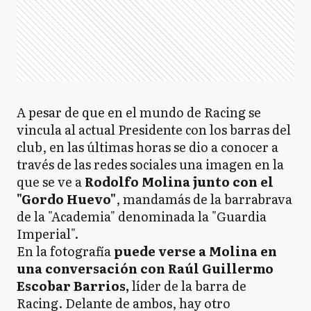
A pesar de que en el mundo de Racing se
vincula al actual Presidente con los barras del
club, en las últimas horas se dio a conocer a
través de las redes sociales una imagen en la
que se ve a
Rodolfo Molina junto con el
"Gordo Huevo"
, mandamás de la barrabrava
de la "Academia" denominada la "Guardia
Imperial".
En la fotografía
puede verse a Molina en
una conversación con Raúl Guillermo
Escobar Barrios,
líder de la barra de
Racing. Delante de ambos, hay otro