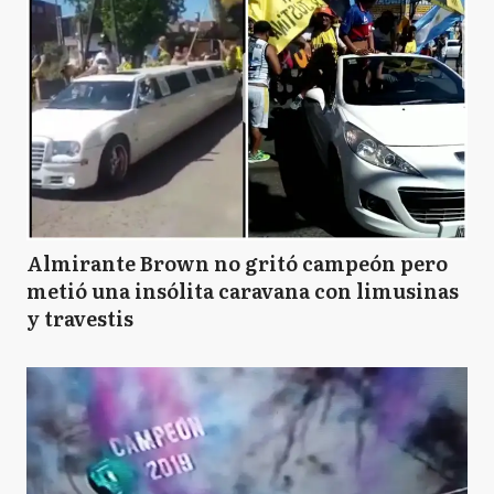
Almirante Brown no gritó campeón pero
metió una insólita caravana con limusinas
y travestis