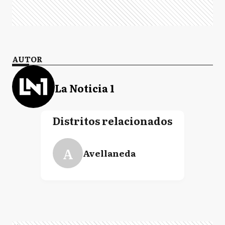
AUTOR
La Noticia 1
Distritos relacionados
A
Avellaneda