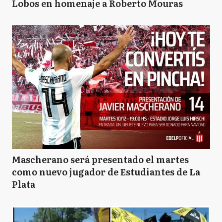
Lobos en homenaje a Roberto Mouras
Mascherano será presentado el martes
como nuevo jugador de Estudiantes de La
Plata