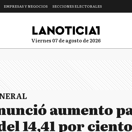
EMPRESAS Y NEGOCIOS
SECCIONES ELECTORALES
viernes 07 de agosto de 2026
ENERAL
anunció aumento p
del 14,41 por ciento