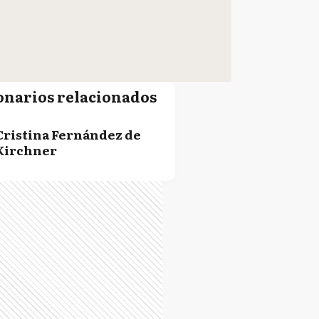
onarios relacionados
Cristina Fernández de
Kirchner