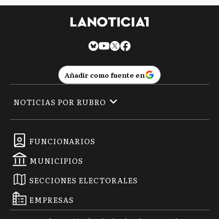
Añadir como fuente en
NOTICIAS POR RUBRO
FUNCIONARIOS
MUNICIPIOS
SECCIONES ELECTORALES
EMPRESAS