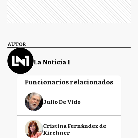
AUTOR
La Noticia 1
Funcionarios relacionados
Julio De Vido
Cristina Fernández de
Kirchner