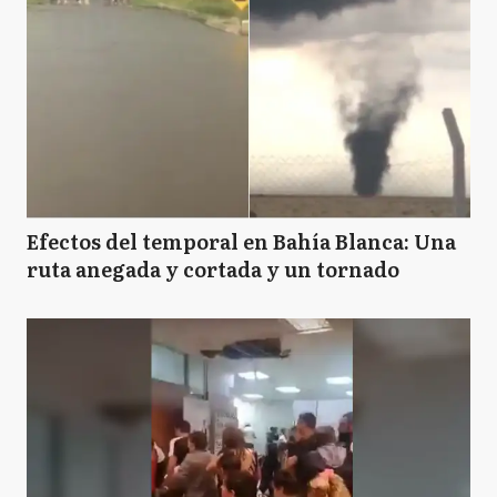
VG
Villa Gesell
Efectos del temporal en Bahía Blanca: Una
ruta anegada y cortada y un tornado