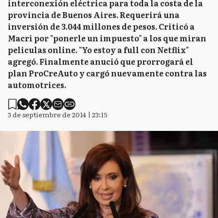
interconexión eléctrica para toda la costa de la
provincia de Buenos Aires. Requerirá una
inversión de 3.044 millones de pesos. Criticó a
Macri por "ponerle un impuesto" a los que miran
peliculas online. "Yo estoy a full con Netflix"
agregó. Finalmente anució que prorrogará el
plan ProCreAuto y cargó nuevamente contra las
automotrices.
3 de septiembre de 2014 | 23:15