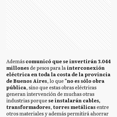
Además
comunicó que se invertirán 3.044
millones
de pesos para la
interconexión
eléctrica en toda la costa de la provincia
de Buenos Aires
, lo que
"no es sólo obra
pública
, sino que estas obras eléctricas
generan intervención de muchas otras
industrias porque
se instalarán cables,
transformadores
,
torres metálicas
entre
otros materiales y además permitirá ahorrar