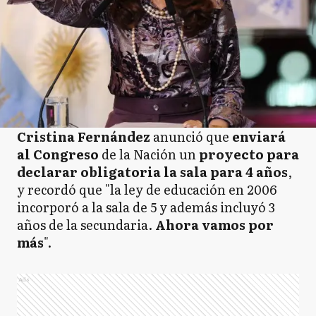
Cristina Fernández
anunció que
enviará
al Congreso
de la Nación un
proyecto para
declarar obligatoria la sala para 4 años
,
y recordó que "la ley de educación en 2006
incorporó a la sala de 5 y además incluyó 3
años de la secundaria.
Ahora vamos por
más
".
Ads