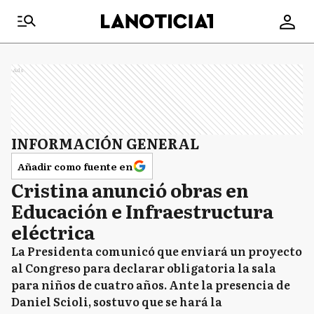
Ads
INFORMACIÓN GENERAL
Añadir como fuente en
Cristina anunció obras en
Educación e Infraestructura
eléctrica
La Presidenta comunicó que enviará un proyecto
al Congreso para declarar obligatoria la sala
para niños de cuatro años. Ante la presencia de
Daniel Scioli, sostuvo que se hará la