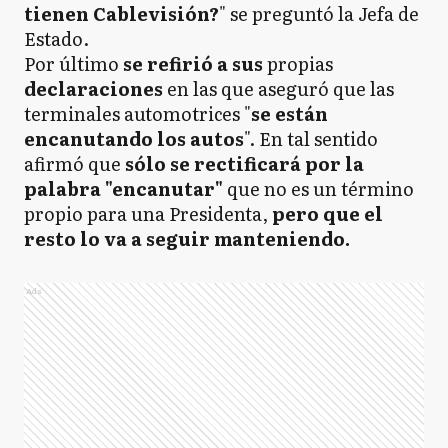
tienen Cablevisión?
" se preguntó la Jefa de
Estado.
Por último
se refirió a sus
propias
declaraciones
en las que aseguró que las
terminales automotrices "
se están
encanutando los autos
". En tal sentido
afirmó que
sólo se rectificará por la
palabra "encanutar"
que no es un término
propio para una Presidenta,
pero que el
resto lo va a seguir manteniendo.
Ads