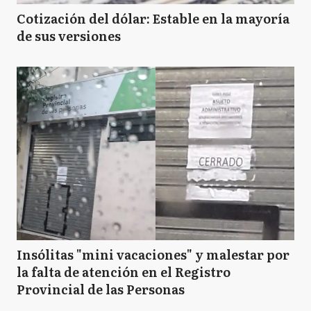
Cotización del dólar: Estable en la mayoría
de sus versiones
Insólitas "mini vacaciones" y malestar por
la falta de atención en el Registro
Provincial de las Personas