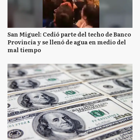
San Miguel: Cedió parte del techo de Banco
Provincia y se llenó de agua en medio del
mal tiempo