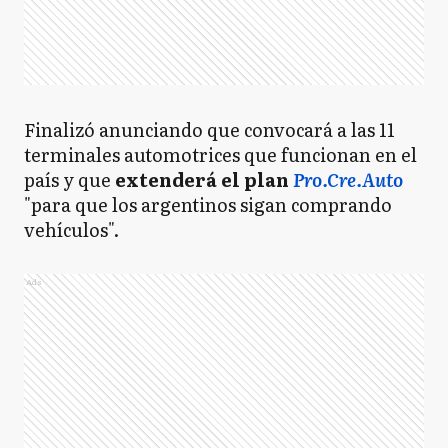
Finalizó anunciando que convocará a las 11
terminales automotrices que funcionan en el
país y que
extenderá el plan
Pro.Cre.Auto
"para que los argentinos sigan comprando
vehículos".
Ads