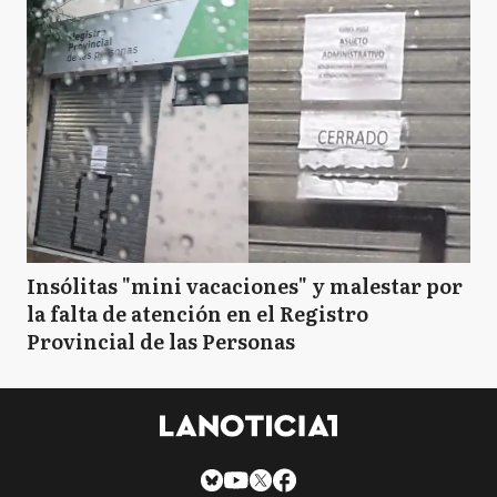
Insólitas "mini vacaciones" y malestar por
la falta de atención en el Registro
Provincial de las Personas