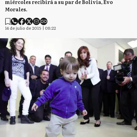
miércoles recibirá a su par de Bolivia, Evo
Morales.
14 de julio de 2015 | 08:22