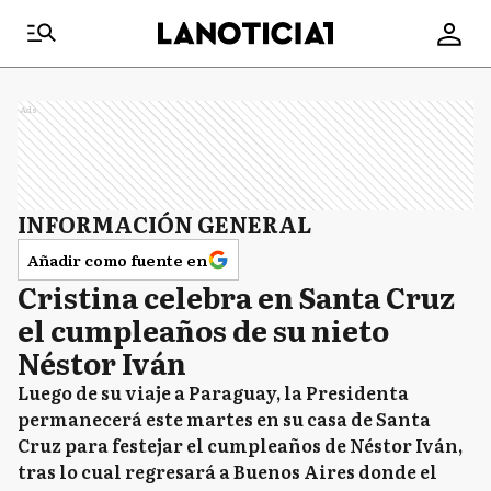
Ads
INFORMACIÓN GENERAL
Añadir como fuente en
Cristina celebra en Santa Cruz
el cumpleaños de su nieto
Néstor Iván
Luego de su viaje a Paraguay, la Presidenta
permanecerá este martes en su casa de Santa
Cruz para festejar el cumpleaños de Néstor Iván,
tras lo cual regresará a Buenos Aires donde el