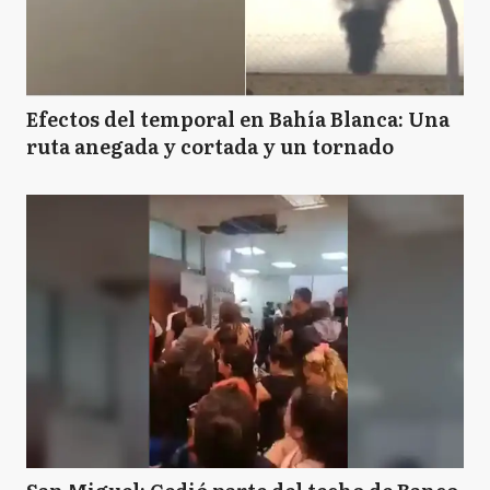
Efectos del temporal en Bahía Blanca: Una
ruta anegada y cortada y un tornado