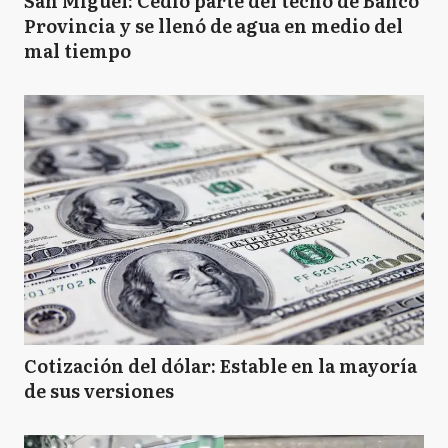
San Miguel: Cedió parte del techo de Banco
Provincia y se llenó de agua en medio del
mal tiempo
Cotización del dólar: Estable en la mayoría
de sus versiones