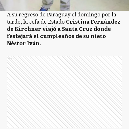
A su regreso de Paraguay el domingo por la
tarde, la Jefa de Estado
Cristina Fernández
de Kirchner viajó a Santa Cruz donde
festejará el cumpleaños de su nieto
Néstor Iván.
Ads