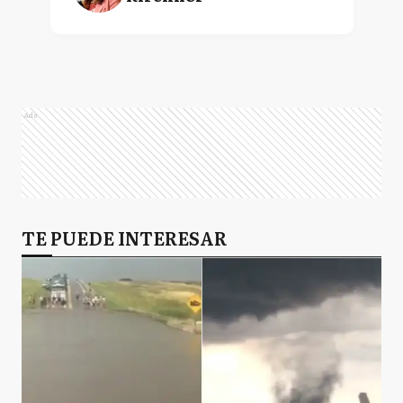
Ads
TE PUEDE INTERESAR