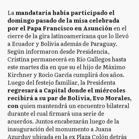
La
mandataria había participado el
domingo pasado de la misa celebrada
por el Papa Francisco en Asunción
en el
cierre de la gira latinoamericana que lo llevó
a Ecuador y Bolivia además de Paraguay.
Según informaron desde Presidencia,
Cristina permanecerá en Río Gallegos hasta
este martes día en que su el hijo de Máximo
Kirchner y Rocío García cumplirá dos años.
Luego del festejo familiar, la Presidenta
regresará a Capital donde el miércoles
recibirá a su par de Bolivia, Evo Morales,
con
quien mantendrá un encuentro bilateral
durante el cual firmará una serie de
acuerdos. Juntos encabezarán luego de la
inauguración del monumento a Juana
Azurduy ubicada en la ex Plaza Colón detrás