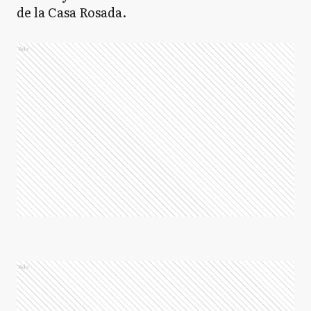
de la Casa Rosada.
Ads
Ads