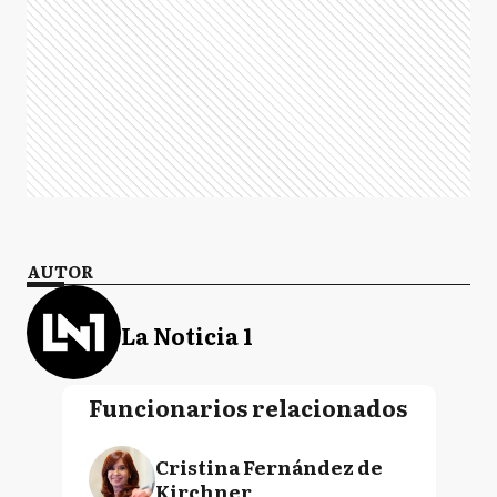
AUTOR
La Noticia 1
Funcionarios relacionados
Cristina Fernández de
Kirchner