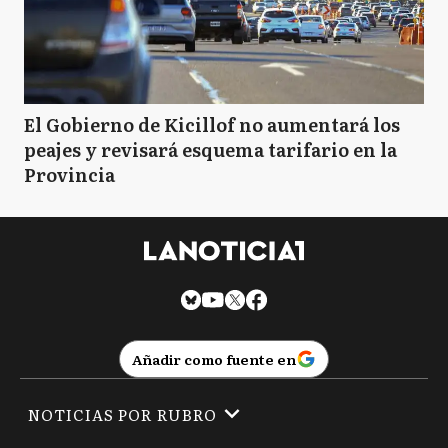
El Gobierno de Kicillof no aumentará los
peajes y revisará esquema tarifario en la
Provincia
Añadir como fuente en
NOTICIAS POR RUBRO