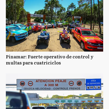
Pinamar: Fuerte operativo de control y
multas para cuatriciclos