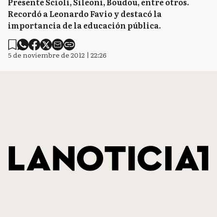
Presente Scioli, Sileoni, Boudou, entre otros.
Recordó a Leonardo Favio y destacó la
importancia de la educación pública.
5 de noviembre de 2012 | 22:26