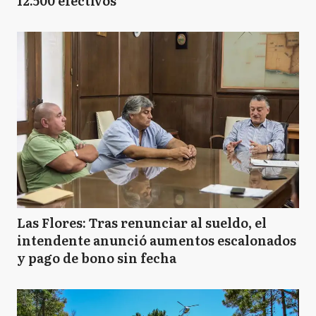
12.500 efectivos
Las Flores: Tras renunciar al sueldo, el
intendente anunció aumentos escalonados
y pago de bono sin fecha