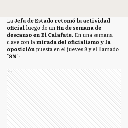
La
Jefa de Estado retomó la actividad
oficial
luego de un
fin de semana de
descanso en El Calafate
. En una semana
clave con la
mirada del oficialismo y la
oposición
puesta en el jueves 8 y el llamado
"
8N
"-
Ads