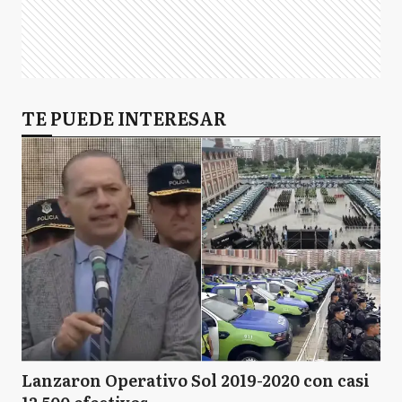
TE PUEDE INTERESAR
Lanzaron Operativo Sol 2019-2020 con casi