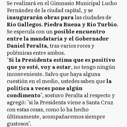
Se realizará en el Gimnasio Municipal Lucho
Fernández de la ciudad capital, y se
inaugurarán obras para
las ciudades de
Río Gallegos. Piedra Buena y Río Turbio.
Se especula con un
posible encuentro
entre la mandataria y el Gobernador
Daniel Peralta,
tras varios roces y
polémicas entre ambos.
"
Si la Presidenta estima que es positivo
que yo esté, voy a estar
, no tengo ningún
inconveniente. Salvo que haya alguna
cuestión en el medio, ustedes saben que
la
política a veces pone algún
condimento
", sostuvo Peralta al respecto y
agregó: "si la Presidenta viene a Santa Cruz
con estas cosas, como lo ha hecho
últimamente, acompañaremos siempre
gustosos".