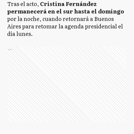
Tras el acto,
Cristina Fernández
permanecerá en el sur hasta el domingo
por la noche, cuando retornará a Buenos
Aires para retomar la agenda presidencial el
día lunes.
Ads