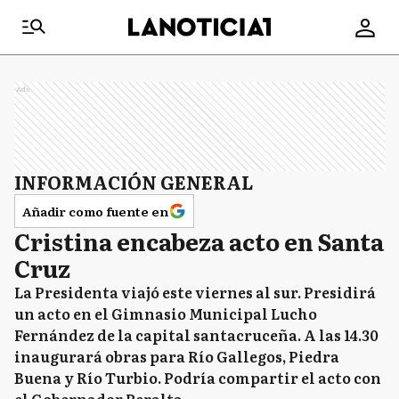
Ads
INFORMACIÓN GENERAL
Añadir como fuente en
Cristina encabeza acto en Santa
Cruz
La Presidenta viajó este viernes al sur. Presidirá
un acto en el Gimnasio Municipal Lucho
Fernández de la capital santacruceña. A las 14.30
inaugurará obras para Río Gallegos, Piedra
Buena y Río Turbio. Podría compartir el acto con