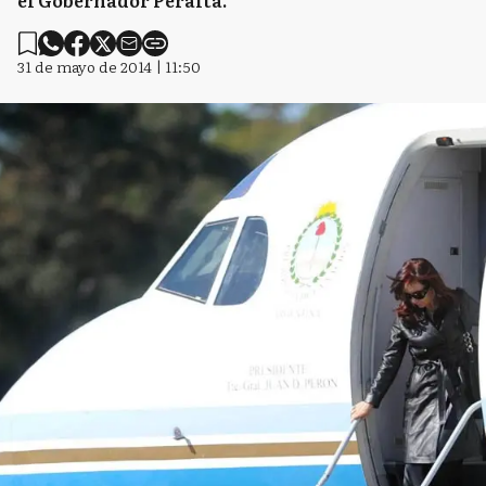
el Gobernador Peralta.
31 de mayo de 2014 | 11:50