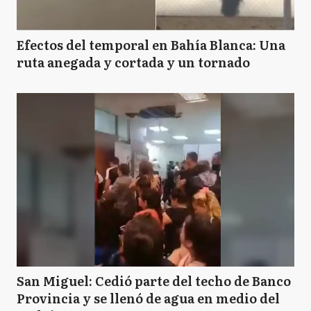
Efectos del temporal en Bahía Blanca: Una
ruta anegada y cortada y un tornado
San Miguel: Cedió parte del techo de Banco
Provincia y se llenó de agua en medio del