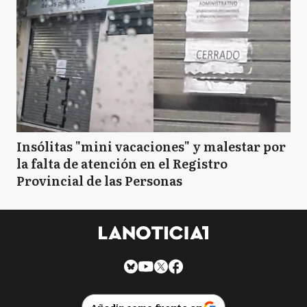
Insólitas "mini vacaciones" y malestar por
la falta de atención en el Registro
Provincial de las Personas