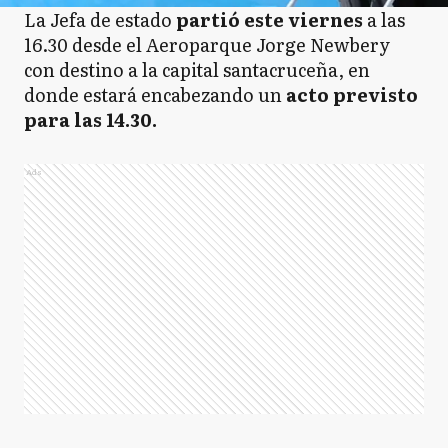
La Jefa de estado
partió este viernes
a las
16.30 desde el Aeroparque Jorge Newbery
con destino a la capital santacruceña, en
donde estará encabezando un
acto previsto
para las 14.30.
Ads