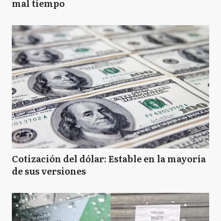
mal tiempo
Cotización del dólar: Estable en la mayoría
de sus versiones