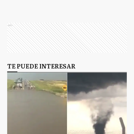
Ads
TE PUEDE INTERESAR