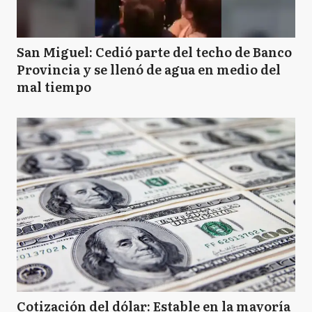
San Miguel: Cedió parte del techo de Banco
Provincia y se llenó de agua en medio del
mal tiempo
Cotización del dólar: Estable en la mayoría