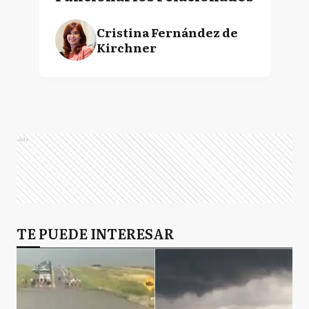
Cristina Fernández de
Kirchner
Ads
TE PUEDE INTERESAR