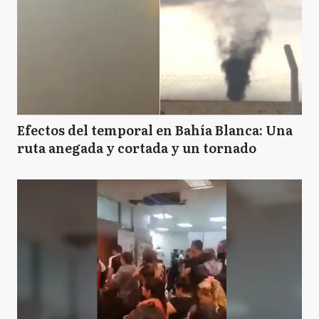
Efectos del temporal en Bahía Blanca: Una
ruta anegada y cortada y un tornado