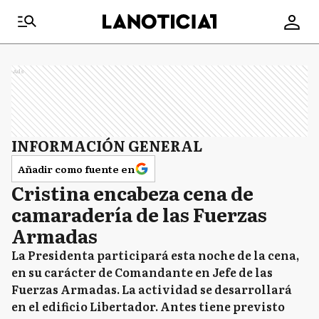
Ads
INFORMACIÓN GENERAL
Añadir como fuente en
Cristina encabeza cena de
camaradería de las Fuerzas
Armadas
La Presidenta participará esta noche de la cena,
en su carácter de Comandante en Jefe de las
Fuerzas Armadas. La actividad se desarrollará
en el edificio Libertador. Antes tiene previsto