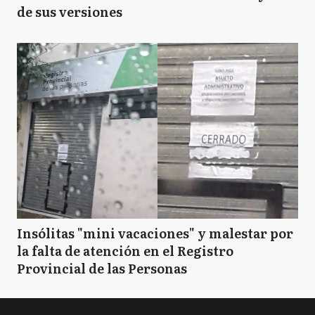
de sus versiones
Insólitas "mini vacaciones" y malestar por
la falta de atención en el Registro
Provincial de las Personas