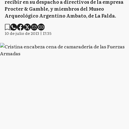
recibir en su despacho a directivos de la empresa
Procter & Gamble, y miembros del Museo
Arqueológico Argentino Ambato, de La Falda.
10 de julio de 2013 | 17:35