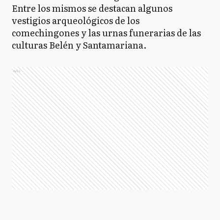
Entre los mismos se destacan algunos
vestigios arqueológicos de los
comechingones y las urnas funerarias de las
culturas Belén y Santamariana.
Ads