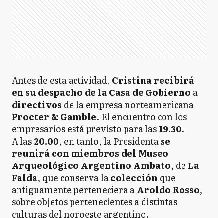
Antes de esta actividad,
Cristina recibirá
en su despacho de la Casa de Gobierno
a
directivos
de la empresa norteamericana
Procter & Gamble
. El encuentro con los
empresarios está previsto para las
19.30
.
A las
20.00
, en tanto, la Presidenta
se
reunirá con miembros del Museo
Arqueológico Argentino Ambato
, de
La
Falda
, que conserva la
colección
que
antiguamente perteneciera a
Aroldo Rosso
,
sobre objetos pertenecientes a distintas
culturas del noroeste argentino.