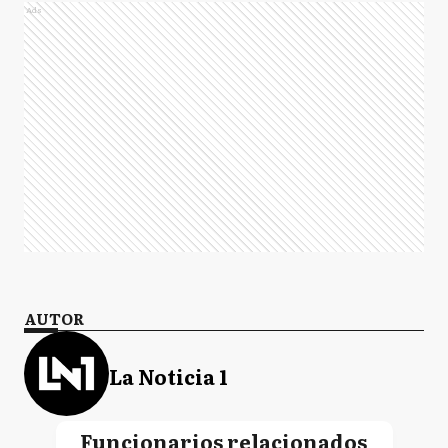
Ads
AUTOR
La Noticia 1
Funcionarios relacionados