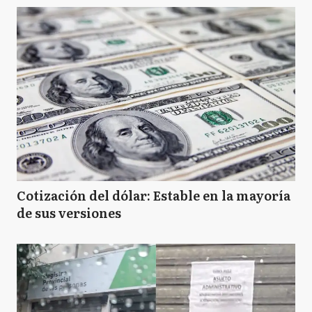
Cotización del dólar: Estable en la mayoría
de sus versiones