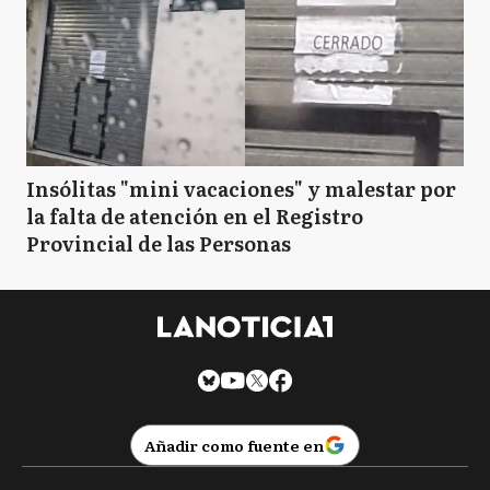
Insólitas "mini vacaciones" y malestar por
la falta de atención en el Registro
Provincial de las Personas
Añadir como fuente en