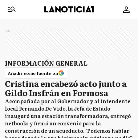
Ads
INFORMACIÓN GENERAL
Añadir como fuente en
Cristina encabezó acto junto a
Gildo Insfrán en Formosa
Acompañada por al Gobernador y al Intendente
local Fernando De Vido, la Jefa de Estado
inauguró una estación transformadora, entregó
netbooks y firmó un convenio para la
construcción de un acueducto. "Podemos hablar