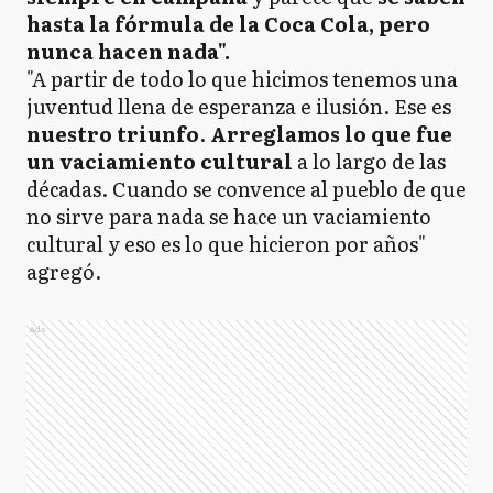
hasta la fórmula de la Coca Cola, pero
nunca hacen nada".
"A partir de todo lo que hicimos tenemos una
juventud llena de esperanza e ilusión. Ese es
nuestro triunfo
.
Arreglamos lo que fue
un vaciamiento cultural
a lo largo de las
décadas. Cuando se convence al pueblo de que
no sirve para nada se hace un vaciamiento
cultural y eso es lo que hicieron por años"
agregó.
Ads