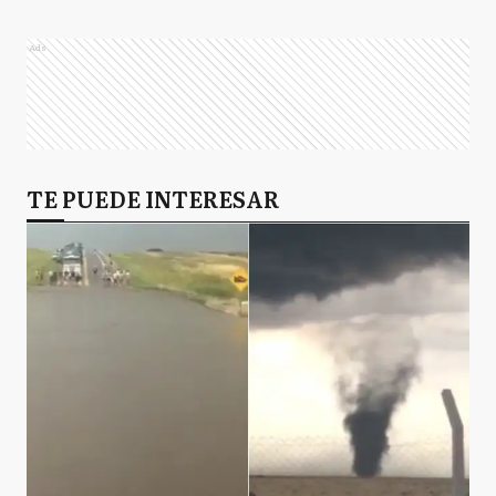
Ads
TE PUEDE INTERESAR