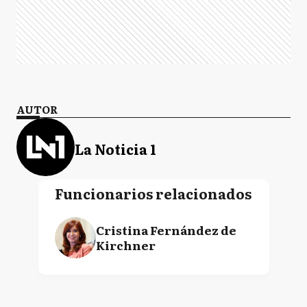
AUTOR
La Noticia 1
Funcionarios relacionados
Cristina Fernández de
Kirchner