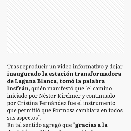
Tras reproducir un video informativo y dejar
inaugurado la estación transformadora
de Laguna Blanca
,
tomó la palabra
Insfrán,
quién manifestó que "el camino
iniciado por Néstor Kirchner y continuado
por Cristina Fernández fue el instrumento
que permitió que Formosa cambiara en todos
sus aspectos".
En tal sentido agregó que "
gracias a la