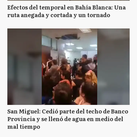
Efectos del temporal en Bahía Blanca: Una
ruta anegada y cortada y un tornado
San Miguel: Cedió parte del techo de Banco
Provincia y se llenó de agua en medio del
mal tiempo