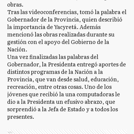
obras.
Tras las videoconferencias, tomó la palabra el
Gobernador de la Provincia, quien describió
la importancia de Yacyretá. Además
mencionó las obras realizadas durante su
gestión con el apoyo del Gobierno de la
Nación.
Una vez finalizadas las palabras del
Gobernador, la Presidenta entregó aportes de
distintos programas de la Nación a la
Provincia, que van desde salud, educación,
recreación, entre otras cosas. Uno de los
jóvenes que recibió la una computadoras le
dio a la Presidenta un efusivo abrazo, que
sorprendió a la Jefa de Estado y a todos los
presentes.
Ads