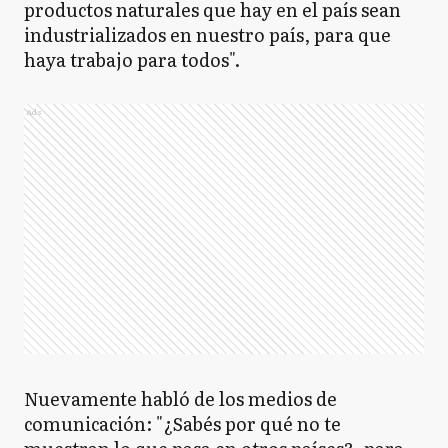
productos naturales que hay en el país sean
industrializados en nuestro país, para que
haya trabajo para todos".
Ads
Nuevamente habló de los medios de
comunicación: "¿Sabés por qué no te