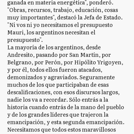
ganada en materia energética", ponderó.
"Obras, recursos, trabajo, educación, cosas
muy importantes", destacó la Jefa de Estado.
"Ni vos ni yo necesitamos el presupuesto
Mauri, los argentinos necesitan el
presupuesto".
La mayoría de los argentinos, desde
Andresito, pasando por San Martín, por
Belgrano, por Perón, por Hipólito Yrigoyen,
y por él, todos ellos fueron atacados,
demonizados y agraviados. Seguramente
muchos de los que participaban de esas
descalificaciones, con esos discursos largos,
nadie los va a recordar. Sólo entrás a la
historia cuando entrás de la mano del pueblo
y de los grandes líderes que trajeron la
emancipación, y esta segunda emancipación.
Necesitamos que todos estos maravillosos