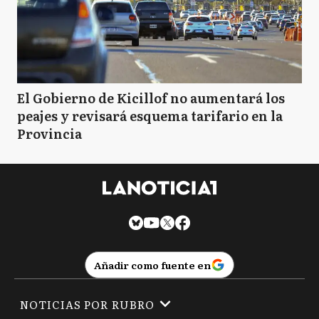
El Gobierno de Kicillof no aumentará los
peajes y revisará esquema tarifario en la
Provincia
Añadir como fuente en
NOTICIAS POR RUBRO