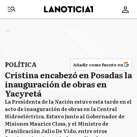
Ads
POLÍTICA
Añadir como fuente en
Cristina encabezó en Posadas la
inauguración de obras en
Yacyretá
La Presidenta de la Nación estuvo esta tarde en el
acto de inauguración de obras en la Central
Hidroeléctrica. Estuvo junto al Gobernador de
Misiones Maurice Closs, y el Ministro de
Planificación Julio De Vido, entre otros