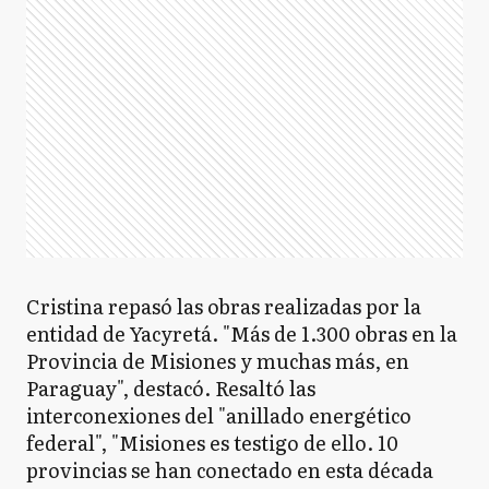
Cristina repasó las obras realizadas por la
entidad de Yacyretá. "Más de 1.300 obras en la
Provincia de Misiones y muchas más, en
Paraguay", destacó. Resaltó las
interconexiones del "anillado energético
federal", "Misiones es testigo de ello. 10
provincias se han conectado en esta década