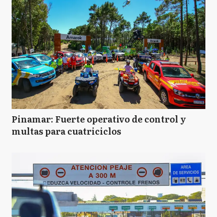
Pinamar: Fuerte operativo de control y
multas para cuatriciclos