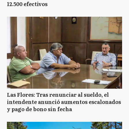
12.500 efectivos
Las Flores: Tras renunciar al sueldo, el
intendente anunció aumentos escalonados
y pago de bono sin fecha