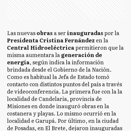
Las nuevas
obras
a ser
inauguradas
por la
Presidenta Cristina Fernández
en la
Central Hidroeléctrica
permitieron que la
misma aumentara la
generación de
energía
, según indica la información
brindada desde el Gobierno de la Nación.
Como es habitual la Jefa de Estado tomó
contacto con distintos puntos del país a través
de videoconferencia. La primera fue con la la
localidad de Candelaria, provincia de
Misiones en donde inauguró obras en la
costanera y playas. Lo mismo ocurrió en la
localidad e Garupá. Por último, en la ciudad
de Posadas, en El Brete, dejaron inauguradas