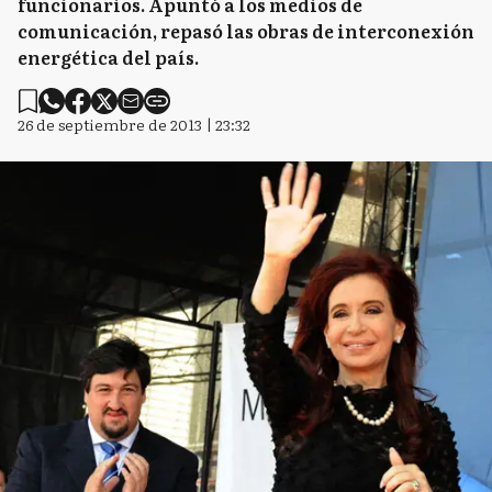
funcionarios. Apuntó a los medios de
comunicación, repasó las obras de interconexión
energética del país.
26 de septiembre de 2013 | 23:32