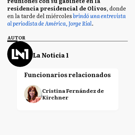
reuniones con su gabinete en la
residencia presidencial de Olivos
, donde
en la tarde del miércoles
brindó una entrevista
al periodista de América, Jorge Rial
.
AUTOR
La Noticia 1
Funcionarios relacionados
Cristina Fernández de
Kirchner