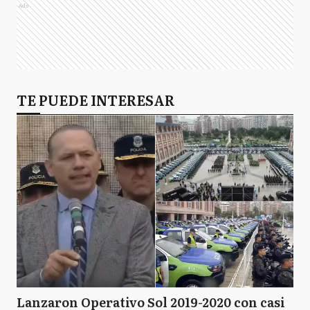
Ads
TE PUEDE INTERESAR
Lanzaron Operativo Sol 2019-2020 con casi