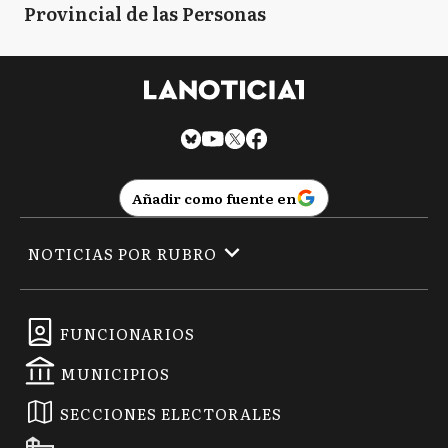
Provincial de las Personas
Añadir como fuente en
NOTICIAS POR RUBRO
FUNCIONARIOS
MUNICIPIOS
SECCIONES ELECTORALES