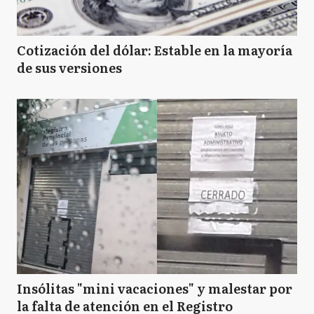
Cotización del dólar: Estable en la mayoría
de sus versiones
Insólitas "mini vacaciones" y malestar por
la falta de atención en el Registro