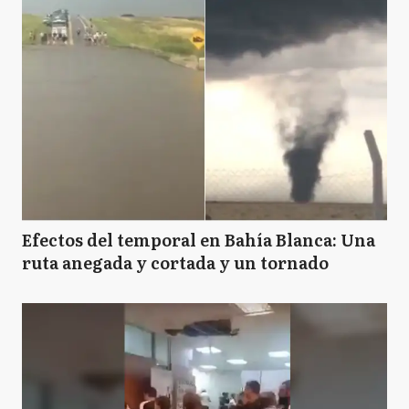
Efectos del temporal en Bahía Blanca: Una
ruta anegada y cortada y un tornado