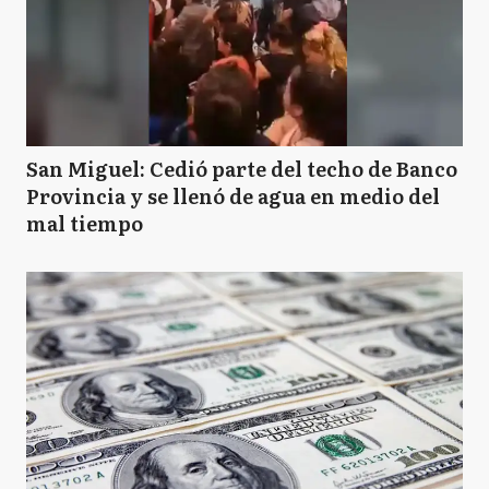
San Miguel: Cedió parte del techo de Banco
Provincia y se llenó de agua en medio del
mal tiempo