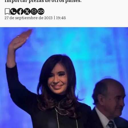
importar piezas de otros países.
27 de septiembre de 2013 | 19:48