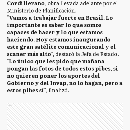
Cordillerano
, obra llevada adelante por el
Ministerio de Planificación.
"
Vamos a trabajar fuerte en Brasil. Lo
importante es saber lo que somos
capaces de hacer y lo que estamos
haciendo. Hoy estamos inaugurando
este gran satélite comunicacional y el
scaner más alto
", destacó la Jefa de Estado.
"
Lo único que les pido que mañana
pongan las fotos de todos estos pibes, si
no quieren poner los aportes del
Gobierno y del Invap, no lo hagan, pero a
estos pibes sí
", finalizó.
Ads