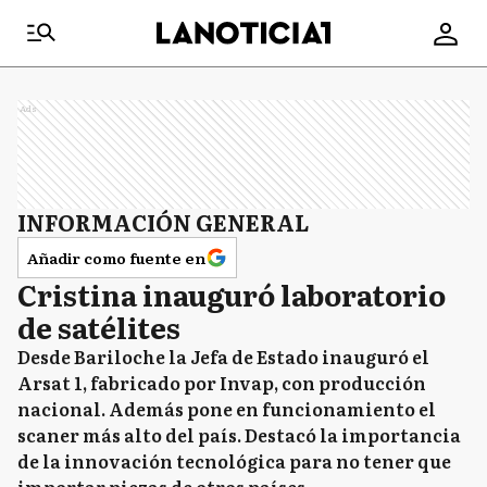
Ads
INFORMACIÓN GENERAL
Añadir como fuente en
Cristina inauguró laboratorio
de satélites
Desde Bariloche la Jefa de Estado inauguró el
Arsat 1, fabricado por Invap, con producción
nacional. Además pone en funcionamiento el
scaner más alto del país. Destacó la importancia
de la innovación tecnológica para no tener que