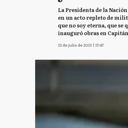
La Presidenta de la Nación
en un acto repleto de mili
que no soy eterna, que se 
inauguró obras en Capitán
13 de julio de 2013 | 17:47