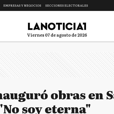
EMPRESAS Y NEGOCIOS
SECCIONES ELECTORALES
viernes 07 de agosto de 2026
inauguró obras en 
 "No soy eterna"