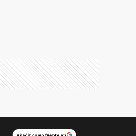
Añadir como fuente en